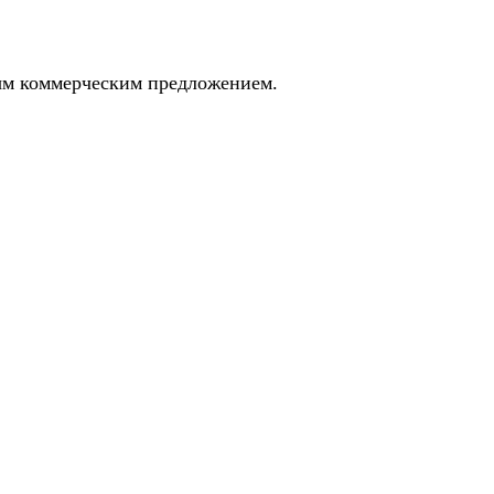
ным коммерческим предложением.