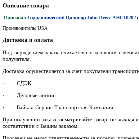
Описание товара
Оригинал
Гидравлический Цилиндр John Deere AHC10202
Производитель: USA
Доставка и оплата
Подтверждением заказа считается согласования с менед
получателя.
Доставка осуществляется за счет покупателя транспор
· СДЭК
· Деловые линии
· Байкал-Сервис Транспортная Компания
При получении заказа, осматривайте товар, не выходя 
соответствии с Вашим заказом.
Продавец не несет ответственности за потерю, повреж