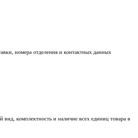
тавки, номера отделения и контактных данных
й вид, комплектность и наличие всех единиц товара в