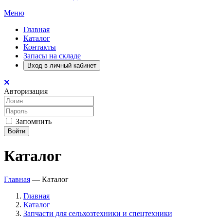
Меню
Главная
Каталог
Контакты
Запасы на складе
Вход в личный кабинет
Авторизация
Запомнить
Войти
Каталог
Главная
—
Каталог
Главная
Каталог
Запчасти для сельхозтехники и спецтехники