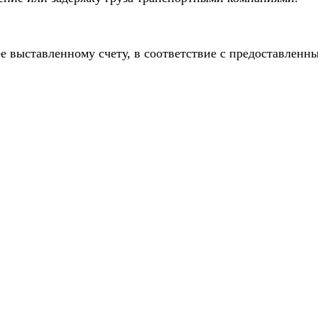
е выставленному счету, в соответствие с предоставлен