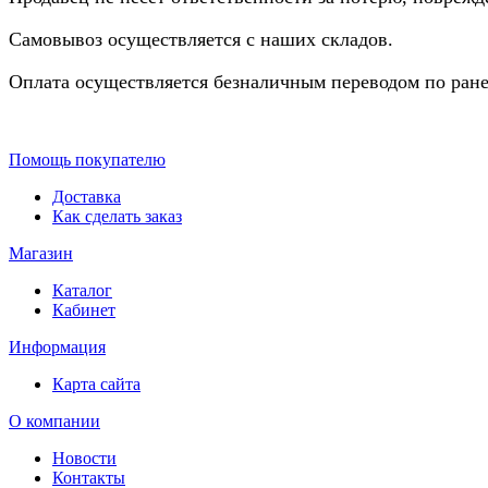
Самовывоз осуществляется с наших складов.
Оплата осуществляется безналичным переводом по ране
Помощь покупателю
Доставка
Как сделать заказ
Магазин
Каталог
Кабинет
Информация
Карта сайта
О компании
Новости
Контакты