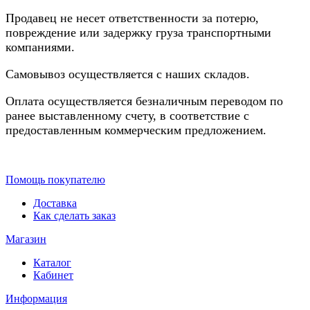
Продавец не несет ответственности за потерю,
повреждение или задержку груза транспортными
компаниями.
Самовывоз осуществляется с наших складов.
Оплата осуществляется безналичным переводом по
ранее выставленному счету, в соответствие с
предоставленным коммерческим предложением.
Помощь покупателю
Доставка
Как сделать заказ
Магазин
Каталог
Кабинет
Информация