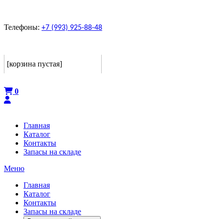
Телефоны:
+7 (993) 925-88-48
Корзина
[корзина пустая]
Оформить
0
Главная
Каталог
Контакты
Запасы на складе
Меню
Главная
Каталог
Контакты
Запасы на складе