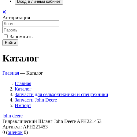
Вход в личный кабинет
Авторизация
Запомнить
Войти
Каталог
Главная
—
Каталог
Главная
Каталог
Запчасти для сельхозтехники и спецтехники
Запчасти John Deere
Импорт
john deere
Гидравлический Шланг John Deere AFH221453
Артикул:
AFH221453
0
(
оценок
0
)