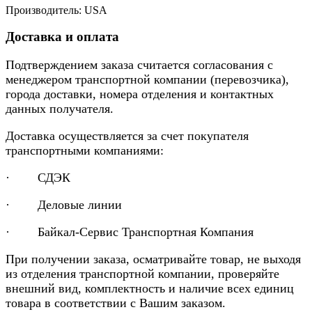
Производитель: USA
Доставка и оплата
Подтверждением заказа считается согласования с
менеджером транспортной компании (перевозчика),
города доставки, номера отделения и контактных
данных получателя.
Доставка осуществляется за счет покупателя
транспортными компаниями:
· СДЭК
· Деловые линии
· Байкал-Сервис Транспортная Компания
При получении заказа, осматривайте товар, не выходя
из отделения транспортной компании, проверяйте
внешний вид, комплектность и наличие всех единиц
товара в соответствии с Вашим заказом.