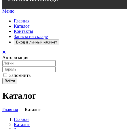
Меню
Главная
Каталог
Контакты
Запасы на складе
Вход в личный кабинет
Авторизация
Запомнить
Войти
Каталог
Главная
—
Каталог
Главная
Каталог