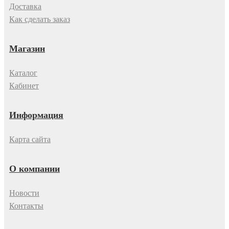
Доставка
Как сделать заказ
Магазин
Каталог
Кабинет
Информация
Карта сайта
О компании
Новости
Контакты