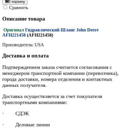
В корзину
Cравнить
Описание товара
Оригинал
Гидравлический Шланг John Deere
AFH221458
(AFH221458)
Производитель: USA
Доставка и оплата
Подтверждением заказа считается согласования с
менеджером транспортной компании (перевозчика),
города доставки, номера отделения и контактных
данных получателя.
Доставка осуществляется за счет покупателя
транспортными компаниями:
· СДЭК
· Деловые линии