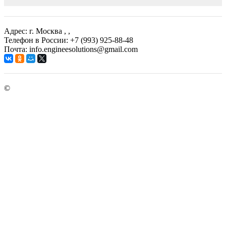
Адрес: г. Москва
, ,
Телефон в России: +7 (993) 925-88-48
Почта: info.engineesolutions@gmail.com
©
ГРУППА КОМПАНИЙ "ИНЖЕНЕРНЫЕ РЕШЕНИЯ"
2003-2026