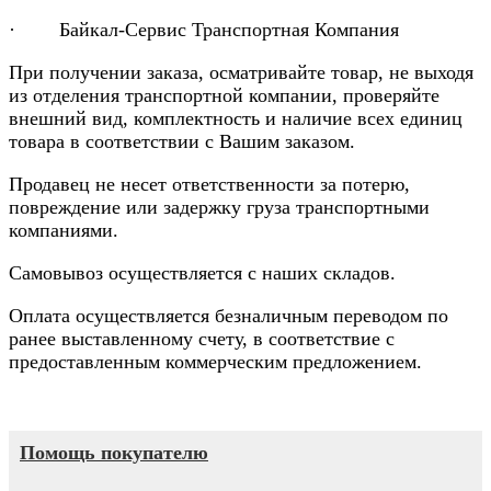
· Байкал-Сервис Транспортная Компания
При получении заказа, осматривайте товар, не выходя
из отделения транспортной компании, проверяйте
внешний вид, комплектность и наличие всех единиц
товара в соответствии с Вашим заказом.
Продавец не несет ответственности за потерю,
повреждение или задержку груза транспортными
компаниями.
Самовывоз осуществляется с наших складов.
Оплата осуществляется безналичным переводом по
ранее выставленному счету, в соответствие с
предоставленным коммерческим предложением.
Помощь покупателю