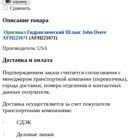
В корзину
Cравнить
Описание товара
Оригинал
Гидравлический Шланг John Deere
AFH221671
(AFH221671)
Производитель: USA
Доставка и оплата
Подтверждением заказа считается согласования с
менеджером транспортной компании (перевозчика),
города доставки, номера отделения и контактных
данных получателя.
Доставка осуществляется за счет покупателя
транспортными компаниями:
· СДЭК
· Деловые линии