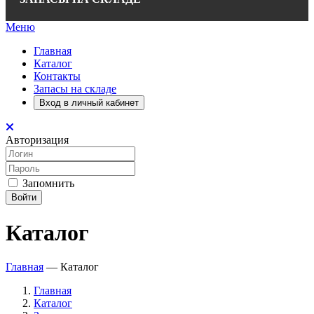
Меню
Главная
Каталог
Контакты
Запасы на складе
Вход в личный кабинет
Авторизация
Запомнить
Войти
Каталог
Главная
—
Каталог
Главная
Каталог