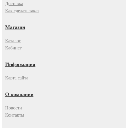
Доставка
Как сделать заказ
Магазин
Каталог
Кабинет
Информация
Карта сайта
О компании
Новости
Контакты