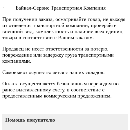
· Байкал-Сервис Транспортная Компания
При получении заказа, осматривайте товар, не выходя
из отделения транспортной компании, проверяйте
внешний вид, комплектность и наличие всех единиц
товара в соответствии с Вашим заказом.
Продавец не несет ответственности за потерю,
повреждение или задержку груза транспортными
компаниями.
Самовывоз осуществляется с наших складов.
Оплата осуществляется безналичным переводом по
ранее выставленному счету, в соответствие с
предоставленным коммерческим предложением.
Помощь покупателю