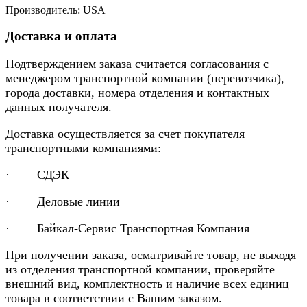
Производитель: USA
Доставка и оплата
Подтверждением заказа считается согласования с
менеджером транспортной компании (перевозчика),
города доставки, номера отделения и контактных
данных получателя.
Доставка осуществляется за счет покупателя
транспортными компаниями:
· СДЭК
· Деловые линии
· Байкал-Сервис Транспортная Компания
При получении заказа, осматривайте товар, не выходя
из отделения транспортной компании, проверяйте
внешний вид, комплектность и наличие всех единиц
товара в соответствии с Вашим заказом.