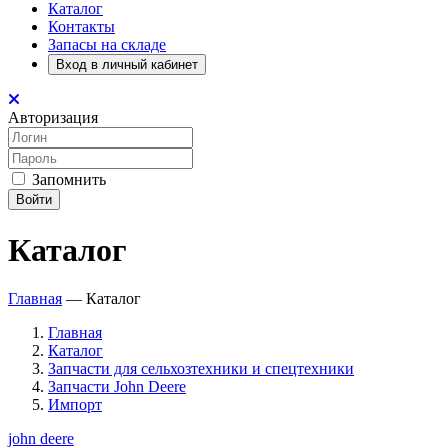
Каталог
Контакты
Запасы на складе
Вход в личный кабинет
Авторизация
Запомнить
Войти
Каталог
Главная
—
Каталог
Главная
Каталог
Запчасти для сельхозтехники и спецтехники
Запчасти John Deere
Импорт
john deere