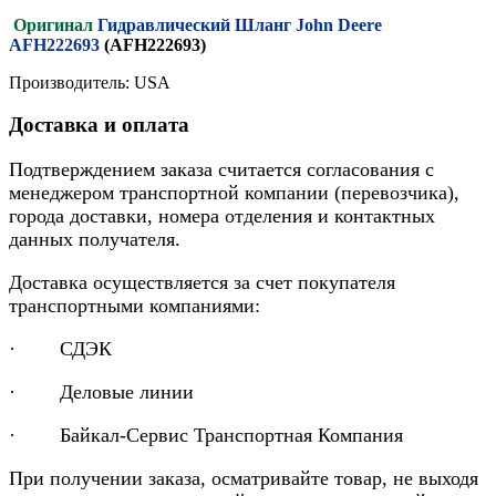
Оригинал
Гидравлический Шланг John Deere
AFH222693
(AFH222693)
Производитель: USA
Доставка и оплата
Подтверждением заказа считается согласования с
менеджером транспортной компании (перевозчика),
города доставки, номера отделения и контактных
данных получателя.
Доставка осуществляется за счет покупателя
транспортными компаниями:
· СДЭК
· Деловые линии
· Байкал-Сервис Транспортная Компания
При получении заказа, осматривайте товар, не выходя