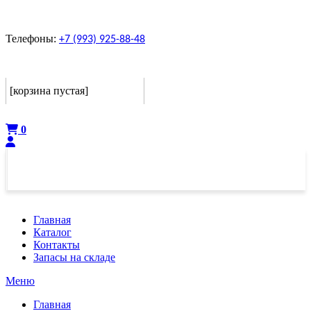
Телефоны:
+7 (993) 925-88-48
Корзина
[корзина пустая]
Оформить
0
Главная
Каталог
Контакты
Запасы на складе
Меню
Главная