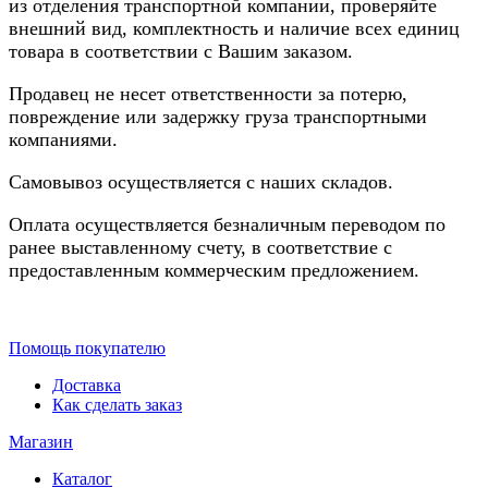
из отделения транспортной компании, проверяйте
внешний вид, комплектность и наличие всех единиц
товара в соответствии с Вашим заказом.
Продавец не несет ответственности за потерю,
повреждение или задержку груза транспортными
компаниями.
Самовывоз осуществляется с наших складов.
Оплата осуществляется безналичным переводом по
ранее выставленному счету, в соответствие с
предоставленным коммерческим предложением.
Помощь покупателю
Доставка
Как сделать заказ
Магазин
Каталог