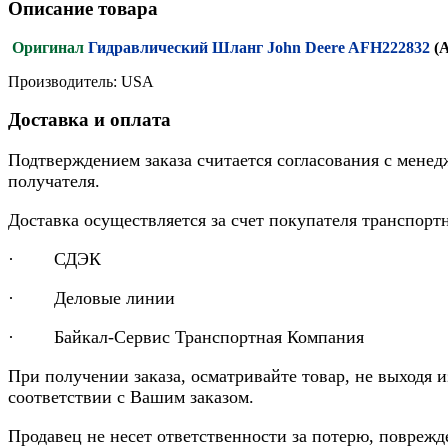
Описание товара
Оригинал
Гидравлический Шланг John Deere AFH222832
(
Производитель: USA
Доставка и оплата
Подтверждением заказа считается согласования с менед
получателя.
Доставка осуществляется за счет покупателя транспор
· СДЭК
· Деловые линии
· Байкал-Сервис Транспортная Компания
При получении заказа, осматривайте товар, не выходя 
соответствии с Вашим заказом.
Продавец не несет ответственности за потерю, повреж