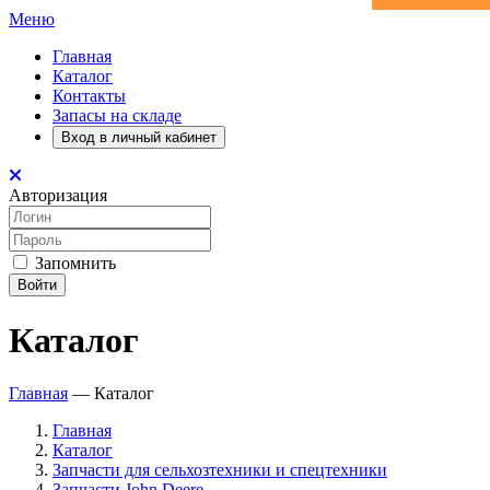
Меню
Главная
Каталог
Контакты
Запасы на складе
Вход в личный кабинет
Авторизация
Запомнить
Войти
Каталог
Главная
—
Каталог
Главная
Каталог
Запчасти для сельхозтехники и спецтехники
Запчасти John Deere