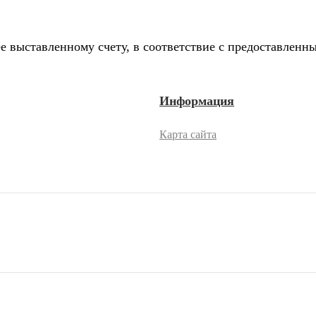
е выставленному счету, в соответствие с предоставлен
Информация
Карта сайта
2026