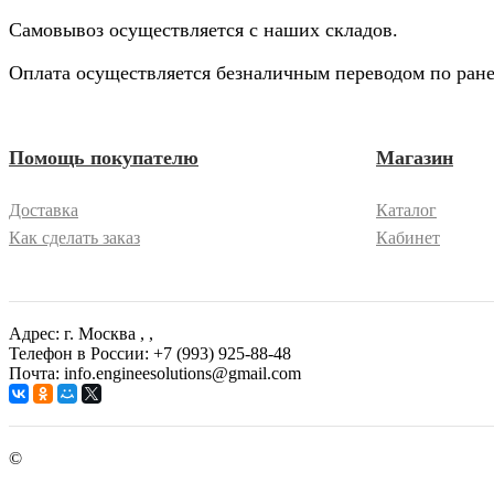
Самовывоз осуществляется с наших складов.
Оплата осуществляется безналичным переводом по ране
Помощь покупателю
Магазин
Доставка
Каталог
Как сделать заказ
Кабинет
Адрес: г. Москва
, ,
Телефон в России: +7 (993) 925-88-48
Почта: info.engineesolutions@gmail.com
©
ГРУППА КОМПАНИЙ "ИНЖЕНЕРНЫЕ РЕШЕНИЯ" 2003-