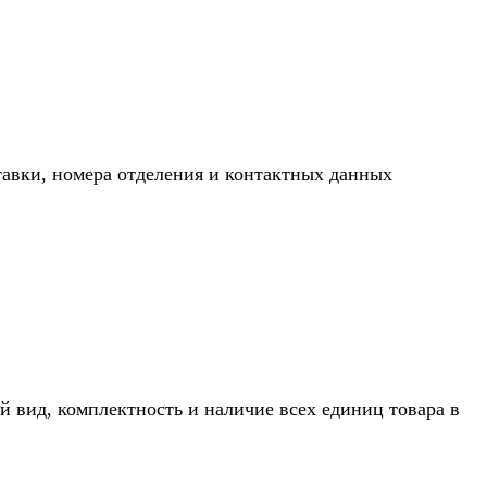
тавки, номера отделения и контактных данных
й вид, комплектность и наличие всех единиц товара в