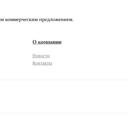
ным коммерческим предложением.
О компании
Новости
Контакты