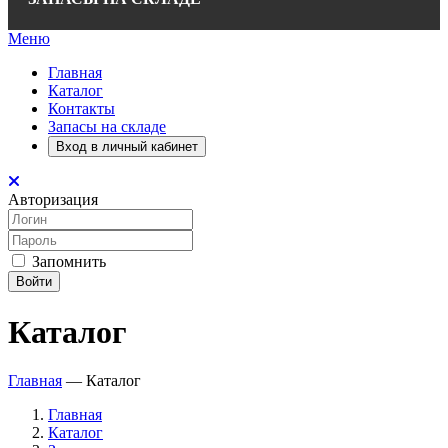
Меню
Главная
Каталог
Контакты
Запасы на складе
Вход в личный кабинет
Авторизация
Запомнить
Войти
Каталог
Главная
—
Каталог
Главная
Каталог