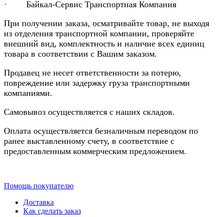
· Байкал-Сервис Транспортная Компания
При получении заказа, осматривайте товар, не выходя
из отделения транспортной компании, проверяйте
внешний вид, комплектность и наличие всех единиц
товара в соответствии с Вашим заказом.
Продавец не несет ответственности за потерю,
повреждение или задержку груза транспортными
компаниями.
Самовывоз осуществляется с наших складов.
Оплата осуществляется безналичным переводом по
ранее выставленному счету, в соответствие с
предоставленным коммерческим предложением.
Помощь покупателю
Доставка
Как сделать заказ