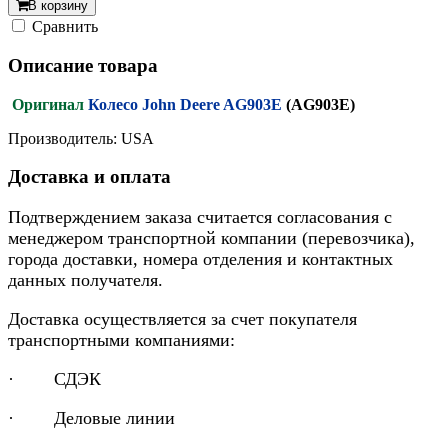
В корзину
Cравнить
Описание товара
Оригинал
Колесо John Deere AG903E
(AG903E)
Производитель: USA
Доставка и оплата
Подтверждением заказа считается согласования с
менеджером транспортной компании (перевозчика),
города доставки, номера отделения и контактных
данных получателя.
Доставка осуществляется за счет покупателя
транспортными компаниями:
· СДЭК
· Деловые линии