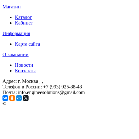
Магазин
Каталог
Кабинет
Информация
Карта сайта
О компании
Новости
Контакты
Адрес: г. Москва
, ,
Телефон в России: +7 (993) 925-88-48
Почта: info.engineesolutions@gmail.com
©
ГРУППА КОМПАНИЙ "ИНЖЕНЕРНЫЕ РЕШЕНИЯ"
2003-2026