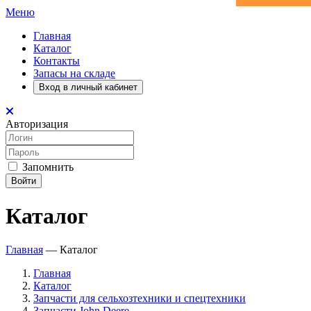
Меню
Главная
Каталог
Контакты
Запасы на складе
Вход в личный кабинет
Авторизация
Запомнить
Войти
Каталог
Главная
—
Каталог
Главная
Каталог
Запчасти для сельхозтехники и спецтехники
Запчасти John Deere