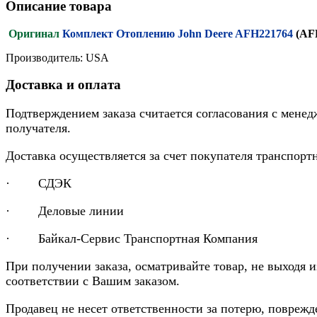
Описание товара
Оригинал
Комплект Отоплению John Deere AFH221764
(AF
Производитель: USA
Доставка и оплата
Подтверждением заказа считается согласования с менед
получателя.
Доставка осуществляется за счет покупателя транспор
· СДЭК
· Деловые линии
· Байкал-Сервис Транспортная Компания
При получении заказа, осматривайте товар, не выходя 
соответствии с Вашим заказом.
Продавец не несет ответственности за потерю, повреж