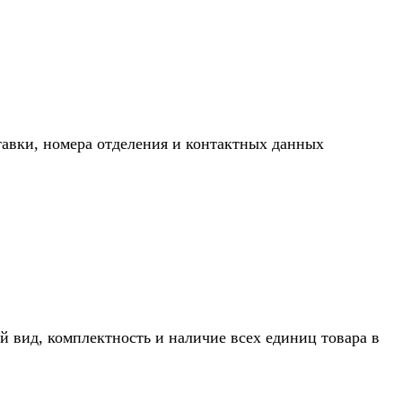
тавки, номера отделения и контактных данных
й вид, комплектность и наличие всех единиц товара в