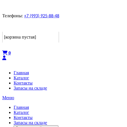
Телефоны:
+7 (993) 925-88-48
Корзина
[корзина пустая]
Оформить
0
Главная
Каталог
Контакты
Запасы на складе
Меню
Главная
Каталог
Контакты
Запасы на складе