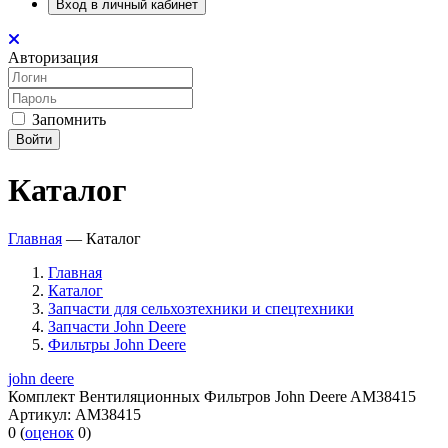
Вход в личный кабинет
Авторизация
Запомнить
Войти
Каталог
Главная
—
Каталог
Главная
Каталог
Запчасти для сельхозтехники и спецтехники
Запчасти John Deere
Фильтры John Deere
john deere
Комплект Вентиляционных Фильтров John Deere AM38415
Артикул:
AM38415
0
(
оценок
0
)