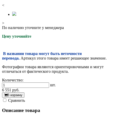
<
>
По наличию уточните у менеджера
Цену уточняйте
В названии товара могут быть неточности
перевода.
Артикул этого товара имеет решающее значение.
Фотографии товара являются ориентировочными и могут
отличаться от фактического продукта.
Количество:
шт.
6 551
руб.
В корзину
Cравнить
Описание товара