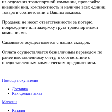
из отделения транспортной компании, проверяйте
внешний вид, комплектность и наличие всех единиц
товара в соответствии с Вашим заказом.
Продавец не несет ответственности за потерю,
повреждение или задержку груза транспортными
компаниями.
Самовывоз осуществляется с наших складов.
Оплата осуществляется безналичным переводом по
ранее выставленному счету, в соответствие с
предоставленным коммерческим предложением.
Помощь покупателю
Доставка
Как сделать заказ
Магазин
Каталог