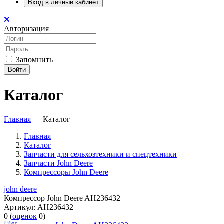
Вход в личный кабинет
Авторизация
Запомнить
Войти
Каталог
Главная
—
Каталог
Главная
Каталог
Запчасти для сельхозтехники и спецтехники
Запчасти John Deere
Компрессоры John Deere
john deere
Компрессор John Deere AH236432
Артикул:
AH236432
0
(
оценок
0
)