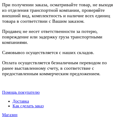
При получении заказа, осматривайте товар, не выходя
из отделения транспортной компании, проверяйте
внешний вид, комплектность и наличие всех единиц
товара в соответствии с Вашим заказом.
Продавец не несет ответственности за потерю,
повреждение или задержку груза транспортными
компаниями.
Самовывоз осуществляется с наших складов.
Оплата осуществляется безналичным переводом по
ранее выставленному счету, в соответствие с
предоставленным коммерческим предложением.
Помощь покупателю
Доставка
Как сделать заказ
Магазин