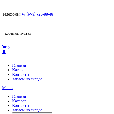
Телефоны:
+7 (993) 925-88-48
Корзина
[корзина пустая]
Оформить
0
Главная
Каталог
Контакты
Запасы на складе
Меню
Главная
Каталог
Контакты
Запасы на складе