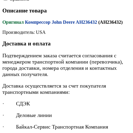
Описание товара
Оригинал
Компрессор John Deere AH236432
(AH236432)
Производитель: USA
Доставка и оплата
Подтверждением заказа считается согласования с
менеджером транспортной компании (перевозчика),
города доставки, номера отделения и контактных
данных получателя.
Доставка осуществляется за счет покупателя
транспортными компаниями:
· СДЭК
· Деловые линии
· Байкал-Сервис Транспортная Компания