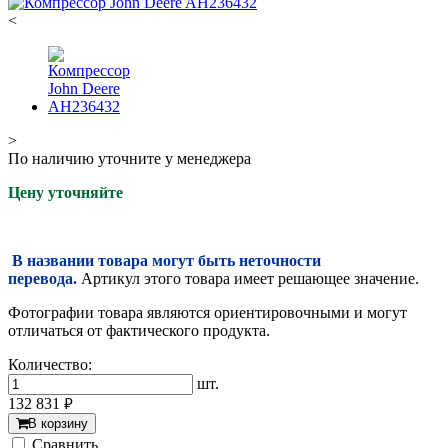
<
>
По наличию уточните у менеджера
Цену уточняйте
В названии товара могут быть неточности
перевода.
Артикул этого товара имеет решающее значение.
Фотографии товара являются ориентировочными и могут
отличаться от фактического продукта.
Количество:
шт.
132 831
руб.
В корзину
Cравнить