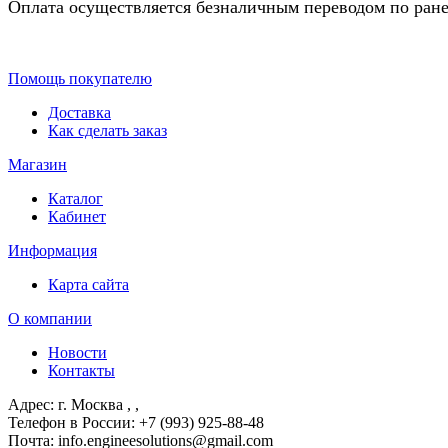
Оплата осуществляется безналичным переводом по ране
Помощь покупателю
Доставка
Как сделать заказ
Магазин
Каталог
Кабинет
Информация
Карта сайта
О компании
Новости
Контакты
Адрес: г. Москва
, ,
Телефон в России: +7 (993) 925-88-48
Почта: info.engineesolutions@gmail.com