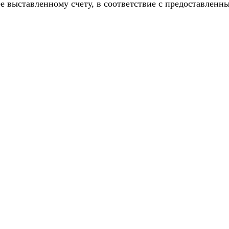
е выставленному счету, в соответствие с предоставлен