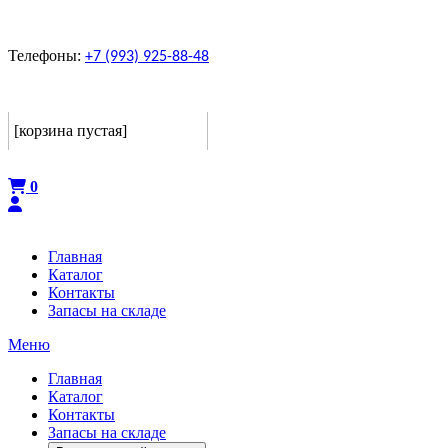
Телефоны:
+7 (993) 925-88-48
Корзина
[корзина пустая]
Оформить
0
Главная
Каталог
Контакты
Запасы на складе
Меню
Главная
Каталог
Контакты
Запасы на складе