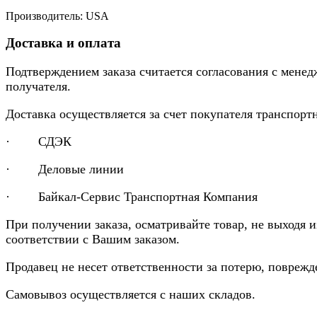
Производитель: USA
Доставка и оплата
Подтверждением заказа считается согласования с менед
получателя.
Доставка осуществляется за счет покупателя транспор
· СДЭК
· Деловые линии
· Байкал-Сервис Транспортная Компания
При получении заказа, осматривайте товар, не выходя 
соответствии с Вашим заказом.
Продавец не несет ответственности за потерю, повреж
Самовывоз осуществляется с наших складов.