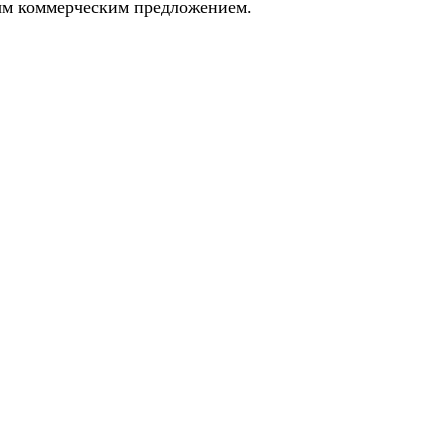
ным коммерческим предложением.