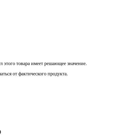
 этого товара имеет решающее значение.
ться от фактического продукта.
)