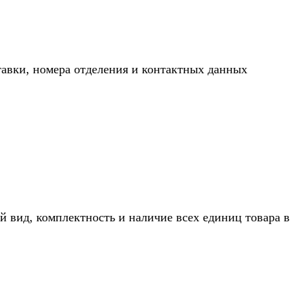
тавки, номера отделения и контактных данных
й вид, комплектность и наличие всех единиц товара в