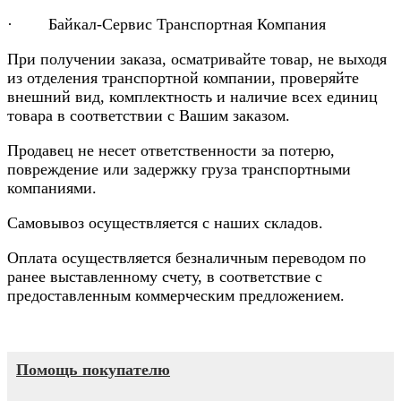
· Байкал-Сервис Транспортная Компания
При получении заказа, осматривайте товар, не выходя
из отделения транспортной компании, проверяйте
внешний вид, комплектность и наличие всех единиц
товара в соответствии с Вашим заказом.
Продавец не несет ответственности за потерю,
повреждение или задержку груза транспортными
компаниями.
Самовывоз осуществляется с наших складов.
Оплата осуществляется безналичным переводом по
ранее выставленному счету, в соответствие с
предоставленным коммерческим предложением.
Помощь покупателю