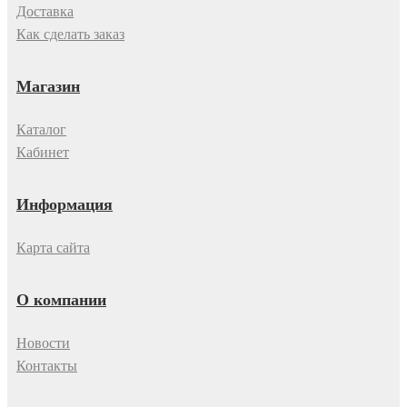
Доставка
Как сделать заказ
Магазин
Каталог
Кабинет
Информация
Карта сайта
О компании
Новости
Контакты