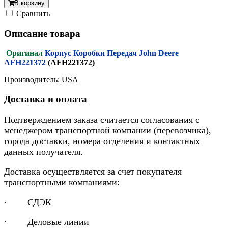
В корзину
Cравнить
Описание товара
Оригинал
Корпус Коробки Передач John Deere
AFH221372
(AFH221372)
Производитель: USA
Доставка и оплата
Подтверждением заказа считается согласования с
менеджером транспортной компании (перевозчика),
города доставки, номера отделения и контактных
данных получателя.
Доставка осуществляется за счет покупателя
транспортными компаниями:
· СДЭК
· Деловые линии