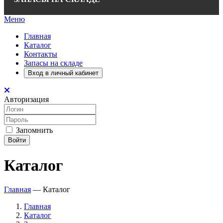
Меню
Главная
Каталог
Контакты
Запасы на складе
Вход в личный кабинет
Авторизация
Запомнить
Войти
Каталог
Главная
—
Каталог
Главная
Каталог