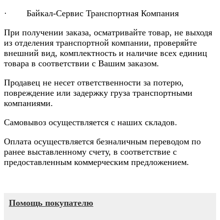
· Байкал-Сервис Транспортная Компания
При получении заказа, осматривайте товар, не выходя
из отделения транспортной компании, проверяйте
внешний вид, комплектность и наличие всех единиц
товара в соответствии с Вашим заказом.
Продавец не несет ответственности за потерю,
повреждение или задержку груза транспортными
компаниями.
Самовывоз осуществляется с наших складов.
Оплата осуществляется безналичным переводом по
ранее выставленному счету, в соответствие с
предоставленным коммерческим предложением.
Помощь покупателю