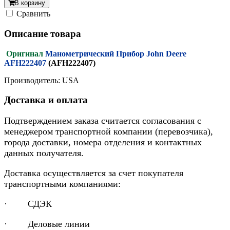
В корзину
Cравнить
Описание товара
Оригинал
Манометрический Прибор John Deere
AFH222407
(AFH222407)
Производитель: USA
Доставка и оплата
Подтверждением заказа считается согласования с
менеджером транспортной компании (перевозчика),
города доставки, номера отделения и контактных
данных получателя.
Доставка осуществляется за счет покупателя
транспортными компаниями:
· СДЭК
· Деловые линии