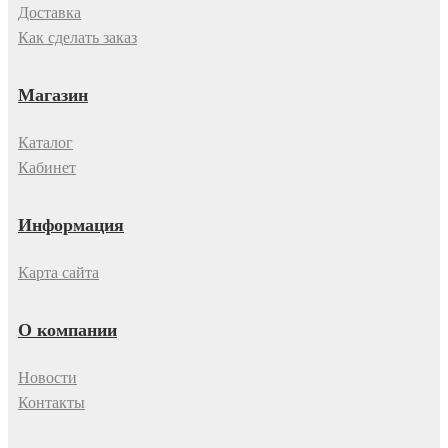
Доставка
Как сделать заказ
Магазин
Каталог
Кабинет
Информация
Карта сайта
О компании
Новости
Контакты