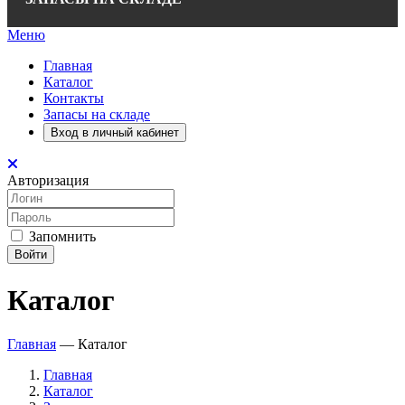
Меню
Главная
Каталог
Контакты
Запасы на складе
Вход в личный кабинет
Авторизация
Запомнить
Войти
Каталог
Главная
—
Каталог
Главная
Каталог