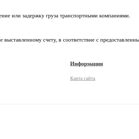
дение или задержку груза транспортными компаниями.
е выставленному счету, в соответствие с предоставлен
Информация
Карта сайта