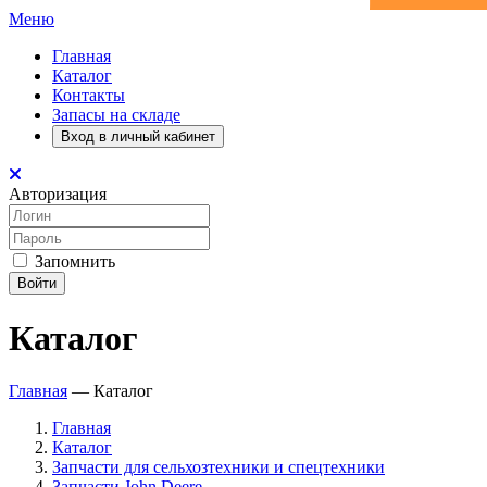
Меню
Главная
Каталог
Контакты
Запасы на складе
Вход в личный кабинет
Авторизация
Запомнить
Войти
Каталог
Главная
—
Каталог
Главная
Каталог
Запчасти для сельхозтехники и спецтехники
Запчасти John Deere