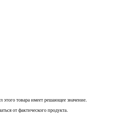
 этого товара имеет решающее значение.
ться от фактического продукта.