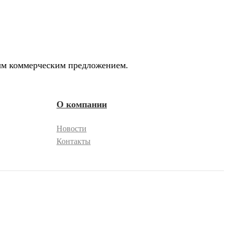
ным коммерческим предложением.
О компании
Новости
Контакты