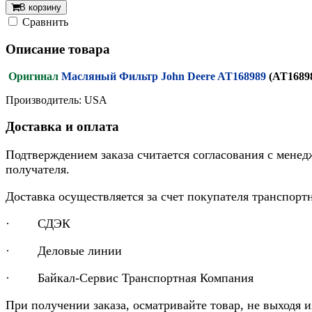
В корзину
Cравнить
Описание товара
Оригинал
Масляный Фильтр John Deere AT168989
(AT1689
Производитель: USA
Доставка и оплата
Подтверждением заказа считается согласования с менед
получателя.
Доставка осуществляется за счет покупателя транспор
· СДЭК
· Деловые линии
· Байкал-Сервис Транспортная Компания
При получении заказа, осматривайте товар, не выходя 