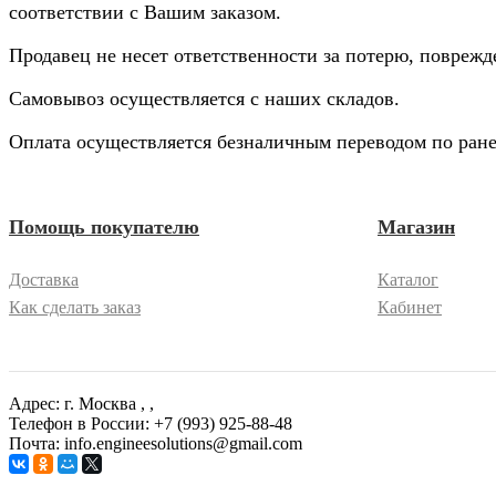
соответствии с Вашим заказом.
Продавец не несет ответственности за потерю, повреж
Самовывоз осуществляется с наших складов.
Оплата осуществляется безналичным переводом по ране
Помощь покупателю
Магазин
Доставка
Каталог
Как сделать заказ
Кабинет
Адрес: г. Москва
, ,
Телефон в России: +7 (993) 925-88-48
Почта: info.engineesolutions@gmail.com