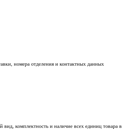
тавки, номера отделения и контактных данных
й вид, комплектность и наличие всех единиц товара в