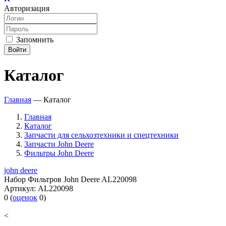
Авторизация
Запомнить
Войти
Каталог
Главная
—
Каталог
Главная
Каталог
Запчасти для сельхозтехники и спецтехники
Запчасти John Deere
Фильтры John Deere
john deere
Набор Фильтров John Deere AL220098
Артикул:
AL220098
0
(
оценок
0
)
<