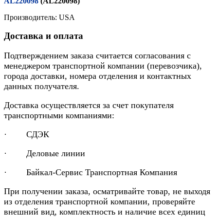
AL220098
(AL220098)
Производитель: USA
Доставка и оплата
Подтверждением заказа считается согласования с
менеджером транспортной компании (перевозчика),
города доставки, номера отделения и контактных
данных получателя.
Доставка осуществляется за счет покупателя
транспортными компаниями:
· СДЭК
· Деловые линии
· Байкал-Сервис Транспортная Компания
При получении заказа, осматривайте товар, не выходя
из отделения транспортной компании, проверяйте
внешний вид, комплектность и наличие всех единиц