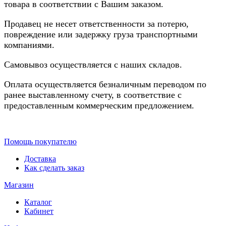
товара в соответствии с Вашим заказом.
Продавец не несет ответственности за потерю,
повреждение или задержку груза транспортными
компаниями.
Самовывоз осуществляется с наших складов.
Оплата осуществляется безналичным переводом по
ранее выставленному счету, в соответствие с
предоставленным коммерческим предложением.
Помощь покупателю
Доставка
Как сделать заказ
Магазин
Каталог
Кабинет