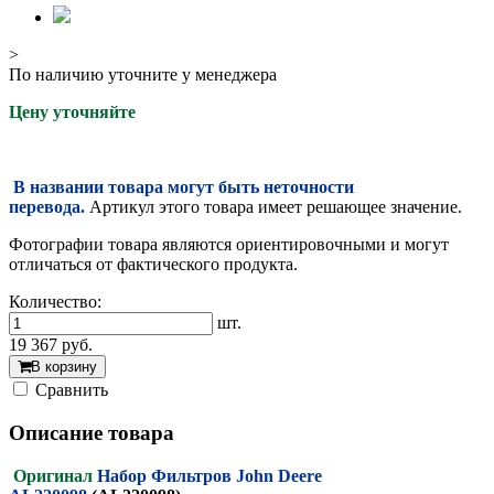
>
По наличию уточните у менеджера
Цену уточняйте
В названии товара могут быть неточности
перевода.
Артикул этого товара имеет решающее значение.
Фотографии товара являются ориентировочными и могут
отличаться от фактического продукта.
Количество:
шт.
19 367
руб.
В корзину
Cравнить
Описание товара
Оригинал
Набор Фильтров John Deere