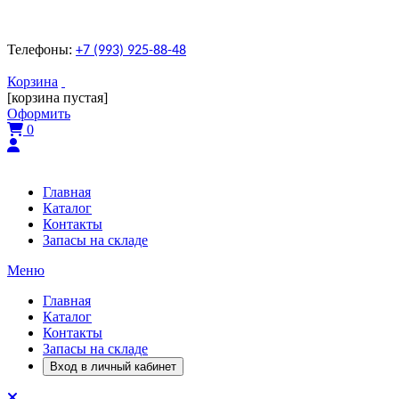
Телефоны:
+7 (993) 925-88-48
Корзина
[корзина пустая]
Оформить
0
Главная
Каталог
Контакты
Запасы на складе
Меню
Главная
Каталог
Контакты
Запасы на складе
Вход в личный кабинет