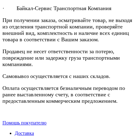
· Байкал-Сервис Транспортная Компания
При получении заказа, осматривайте товар, не выходя
из отделения транспортной компании, проверяйте
внешний вид, комплектность и наличие всех единиц
товара в соответствии с Вашим заказом.
Продавец не несет ответственности за потерю,
повреждение или задержку груза транспортными
компаниями.
Самовывоз осуществляется с наших складов.
Оплата осуществляется безналичным переводом по
ранее выставленному счету, в соответствие с
предоставленным коммерческим предложением.
Помощь покупателю
Доставка