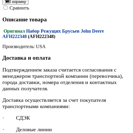
В корзину
Cравнить
Описание товара
Оригинал
Набор Режущих Брусьев John Deere
AFH222348
(AFH222348)
Производитель: USA
Доставка и оплата
Подтверждением заказа считается согласования с
менеджером транспортной компании (перевозчика),
города доставки, номера отделения и контактных
данных получателя.
Доставка осуществляется за счет покупателя
транспортными компаниями:
· СДЭК
· Деловые линии