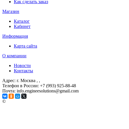
Как сделать заказ
Магазин
Каталог
Кабинет
Информация
Карта сайта
О компании
Новости
Контакты
Адрес: г. Москва
, ,
Телефон в России: +7 (993) 925-88-48
Почта: info.engineesolutions@gmail.com
©
ГРУППА КОМПАНИЙ "ИНЖЕНЕРНЫЕ РЕШЕНИЯ"
2003-2026