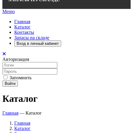
Меню
Главная
Каталог
Контакты
Запасы на складе
Вход в личный кабинет
Авторизация
Запомнить
Войти
Каталог
Главная
—
Каталог
Главная
Каталог