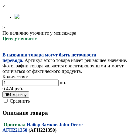
<
>
По наличию уточните у менеджера
Цену уточняйте
В названии товара могут быть неточности
перевода.
Артикул этого товара имеет решающее значение.
Фотографии товара являются ориентировочными и могут
отличаться от фактического продукта.
Количество:
шт.
6 474
руб.
В корзину
Cравнить
Описание товара
Оригинал
Набор Замков John Deere
AFH221350
(AFH221350)