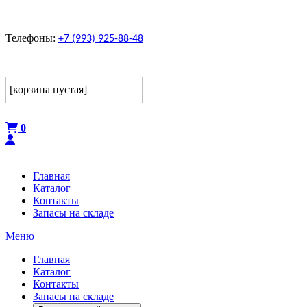
Телефоны:
+7 (993) 925-88-48
Корзина
[корзина пустая]
Оформить
0
Главная
Каталог
Контакты
Запасы на складе
Меню
Главная
Каталог
Контакты
Запасы на складе