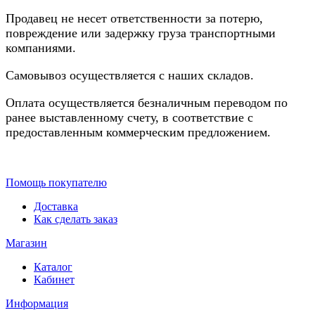
Продавец не несет ответственности за потерю,
повреждение или задержку груза транспортными
компаниями.
Самовывоз осуществляется с наших складов.
Оплата осуществляется безналичным переводом по
ранее выставленному счету, в соответствие с
предоставленным коммерческим предложением.
Помощь покупателю
Доставка
Как сделать заказ
Магазин
Каталог
Кабинет
Информация