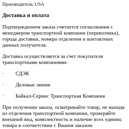
Производитель: USA
Доставка и оплата
Подтверждением заказа считается согласования с
менеджером транспортной компании (перевозчика),
города доставки, номера отделения и контактных
данных получателя.
Доставка осуществляется за счет покупателя
транспортными компаниями:
· СДЭК
· Деловые линии
· Байкал-Сервис Транспортная Компания
При получении заказа, осматривайте товар, не выходя
из отделения транспортной компании, проверяйте
внешний вид, комплектность и наличие всех единиц
товара в соответствии с Вашим заказом.