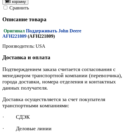
В корзину
Cравнить
Описание товара
Оригинал
Поддерживать John Deere
AFH221809
(AFH221809)
Производитель: USA
Доставка и оплата
Подтверждением заказа считается согласования с
менеджером транспортной компании (перевозчика),
города доставки, номера отделения и контактных
данных получателя.
Доставка осуществляется за счет покупателя
транспортными компаниями:
· СДЭК
· Деловые линии