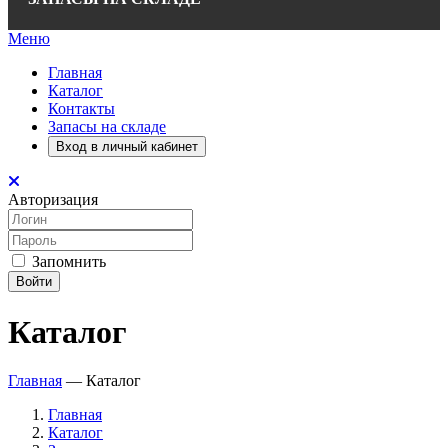
Меню
Главная
Каталог
Контакты
Запасы на складе
Вход в личный кабинет
Авторизация
Запомнить
Войти
Каталог
Главная
—
Каталог
Главная
Каталог