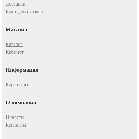
Доставка
Как сделать заказ
Магазин
Каталог
Кабинет
Информация
Карта сайта
О компании
Новости
Контакты