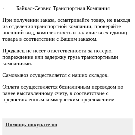
· Байкал-Сервис Транспортная Компания
При получении заказа, осматривайте товар, не выходя
из отделения транспортной компании, проверяйте
внешний вид, комплектность и наличие всех единиц
товара в соответствии с Вашим заказом.
Продавец не несет ответственности за потерю,
повреждение или задержку груза транспортными
компаниями.
Самовывоз осуществляется с наших складов.
Оплата осуществляется безналичным переводом по
ранее выставленному счету, в соответствие с
предоставленным коммерческим предложением.
Помощь покупателю