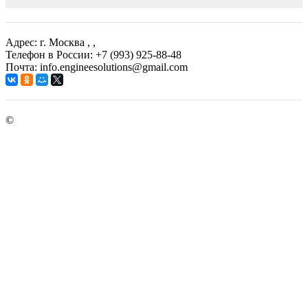
Адрес: г. Москва
, ,
Телефон в России: +7 (993) 925-88-48
Почта: info.engineesolutions@gmail.com
©
ГРУППА КОМПАНИЙ "ИНЖЕНЕРНЫЕ РЕШЕНИЯ"
2003-2026