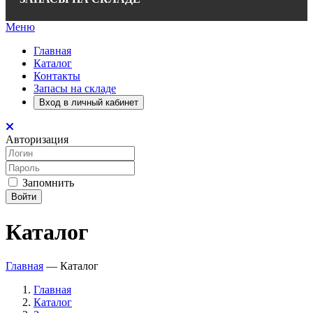
Меню
Главная
Каталог
Контакты
Запасы на складе
Вход в личный кабинет
Авторизация
Запомнить
Войти
Каталог
Главная
—
Каталог
Главная
Каталог