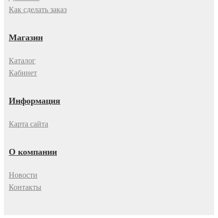
Как сделать заказ
Магазин
Каталог
Кабинет
Информация
Карта сайта
О компании
Новости
Контакты