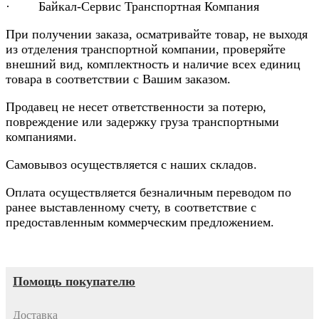
· Байкал-Сервис Транспортная Компания
При получении заказа, осматривайте товар, не выходя
из отделения транспортной компании, проверяйте
внешний вид, комплектность и наличие всех единиц
товара в соответствии с Вашим заказом.
Продавец не несет ответственности за потерю,
повреждение или задержку груза транспортными
компаниями.
Самовывоз осуществляется с наших складов.
Оплата осуществляется безналичным переводом по
ранее выставленному счету, в соответствие с
предоставленным коммерческим предложением.
Помощь покупателю
Доставка