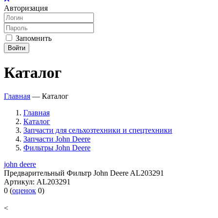
Авторизация
Запомнить
Войти
Каталог
Главная
—
Каталог
Главная
Каталог
Запчасти для сельхозтехники и спецтехники
Запчасти John Deere
Фильтры John Deere
john deere
Предварительный Фильтр John Deere AL203291
Артикул:
AL203291
0
(
оценок
0
)
<