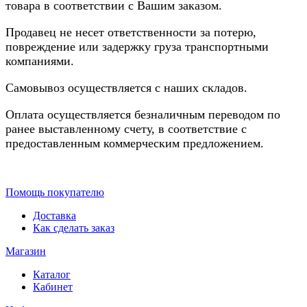
товара в соответствии с Вашим заказом.
Продавец не несет ответственности за потерю,
повреждение или задержку груза транспортными
компаниями.
Самовывоз осуществляется с наших складов.
Оплата осуществляется безналичным переводом по
ранее выставленному счету, в соответствие с
предоставленным коммерческим предложением.
Помощь покупателю
Доставка
Как сделать заказ
Магазин
Каталог
Кабинет