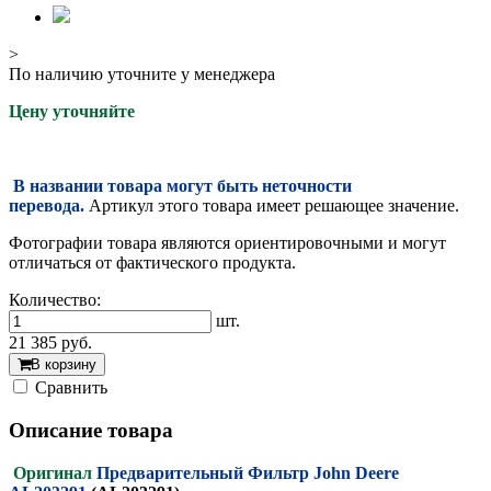
>
По наличию уточните у менеджера
Цену уточняйте
В названии товара могут быть неточности
перевода.
Артикул этого товара имеет решающее значение.
Фотографии товара являются ориентировочными и могут
отличаться от фактического продукта.
Количество:
шт.
21 385
руб.
В корзину
Cравнить
Описание товара
Оригинал
Предварительный Фильтр John Deere