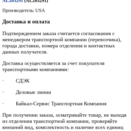
AL203291
(AL203291)
Производитель: USA
Доставка и оплата
Подтверждением заказа считается согласования с
менеджером транспортной компании (перевозчика),
города доставки, номера отделения и контактных
данных получателя.
Доставка осуществляется за счет покупателя
транспортными компаниями:
· СДЭК
· Деловые линии
· Байкал-Сервис Транспортная Компания
При получении заказа, осматривайте товар, не выходя
из отделения транспортной компании, проверяйте
внешний вид, комплектность и наличие всех единиц