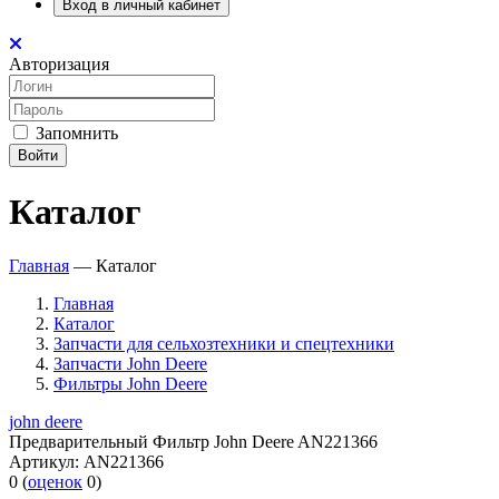
Вход в личный кабинет
Авторизация
Запомнить
Войти
Каталог
Главная
—
Каталог
Главная
Каталог
Запчасти для сельхозтехники и спецтехники
Запчасти John Deere
Фильтры John Deere
john deere
Предварительный Фильтр John Deere AN221366
Артикул:
AN221366
0
(
оценок
0
)