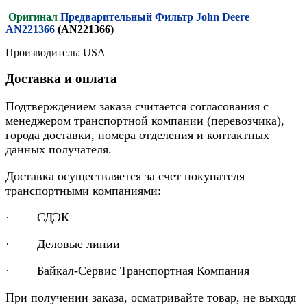
Оригинал
Предварительный Фильтр John Deere
AN221366
(AN221366)
Производитель: USA
Доставка и оплата
Подтверждением заказа считается согласования с
менеджером транспортной компании (перевозчика),
города доставки, номера отделения и контактных
данных получателя.
Доставка осуществляется за счет покупателя
транспортными компаниями:
· СДЭК
· Деловые линии
· Байкал-Сервис Транспортная Компания
При получении заказа, осматривайте товар, не выходя