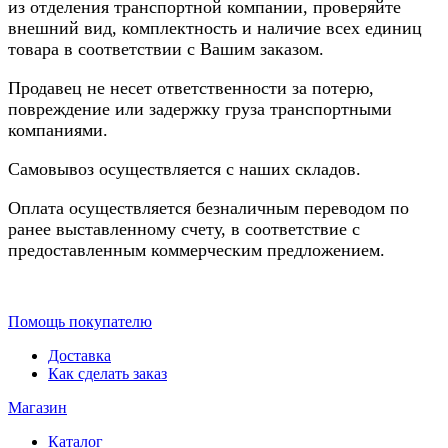
из отделения транспортной компании, проверяйте
внешний вид, комплектность и наличие всех единиц
товара в соответствии с Вашим заказом.
Продавец не несет ответственности за потерю,
повреждение или задержку груза транспортными
компаниями.
Самовывоз осуществляется с наших складов.
Оплата осуществляется безналичным переводом по
ранее выставленному счету, в соответствие с
предоставленным коммерческим предложением.
Помощь покупателю
Доставка
Как сделать заказ
Магазин
Каталог