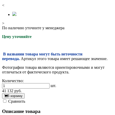
<
>
По наличию уточните у менеджера
Цену уточняйте
В названии товара могут быть неточности
перевода.
Артикул этого товара имеет решающее значение.
Фотографии товара являются ориентировочными и могут
отличаться от фактического продукта.
Количество:
шт.
41 132
руб.
В корзину
Cравнить
Описание товара