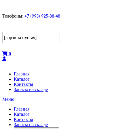
Телефоны:
+7 (993) 925-88-48
Корзина
[корзина пустая]
Оформить
0
Главная
Каталог
Контакты
Запасы на складе
Меню
Главная
Каталог
Контакты
Запасы на складе