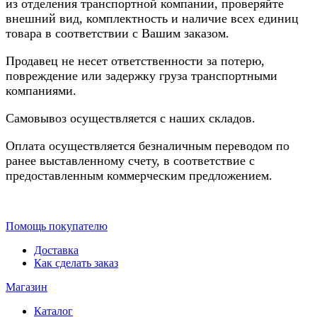
из отделения транспортной компании, проверяйте
внешний вид, комплектность и наличие всех единиц
товара в соответствии с Вашим заказом.
Продавец не несет ответственности за потерю,
повреждение или задержку груза транспортными
компаниями.
Самовывоз осуществляется с наших складов.
Оплата осуществляется безналичным переводом по
ранее выставленному счету, в соответствие с
предоставленным коммерческим предложением.
Помощь покупателю
Доставка
Как сделать заказ
Магазин
Каталог