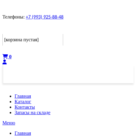
Телефоны:
+7 (993) 925-88-48
Корзина
[корзина пустая]
Оформить
0
Главная
Каталог
Контакты
Запасы на складе
Меню
Главная