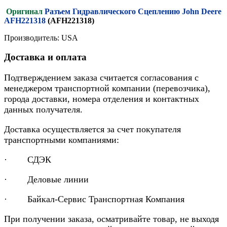
Оригинал
Разъем Гидравлического Сцеплению John Deere
AFH221318
(AFH221318)
Производитель: USA
Доставка и оплата
Подтверждением заказа считается согласования с
менеджером транспортной компании (перевозчика),
города доставки, номера отделения и контактных
данных получателя.
Доставка осуществляется за счет покупателя
транспортными компаниями:
· СДЭК
· Деловые линии
· Байкал-Сервис Транспортная Компания
При получении заказа, осматривайте товар, не выходя