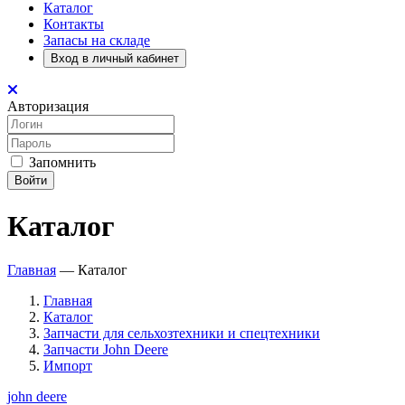
Каталог
Контакты
Запасы на складе
Вход в личный кабинет
Авторизация
Запомнить
Войти
Каталог
Главная
—
Каталог
Главная
Каталог
Запчасти для сельхозтехники и спецтехники
Запчасти John Deere
Импорт
john deere