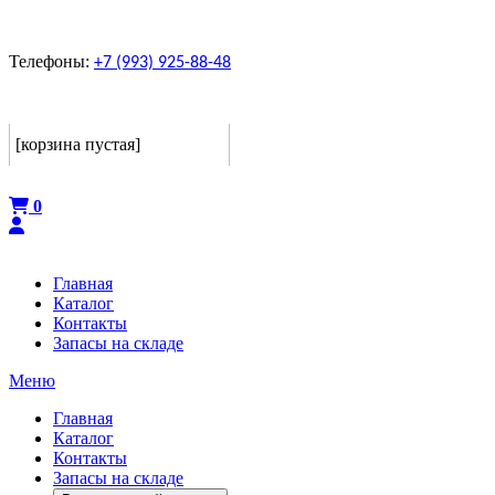
Телефоны:
+7 (993) 925-88-48
Корзина
[корзина пустая]
Оформить
0
Главная
Каталог
Контакты
Запасы на складе
Меню
Главная
Каталог
Контакты
Запасы на складе