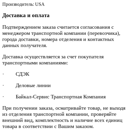
Производитель: USA
Доставка и оплата
Подтверждением заказа считается согласования с
менеджером транспортной компании (перевозчика),
города доставки, номера отделения и контактных
данных получателя.
Доставка осуществляется за счет покупателя
транспортными компаниями:
· СДЭК
· Деловые линии
· Байкал-Сервис Транспортная Компания
При получении заказа, осматривайте товар, не выходя
из отделения транспортной компании, проверяйте
внешний вид, комплектность и наличие всех единиц
товара в соответствии с Вашим заказом.