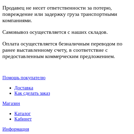
Продавец не несет ответственности за потерю,
повреждение или задержку груза транспортными
компаниями.
Самовывоз осуществляется с наших складов.
Оплата осуществляется безналичным переводом по
ранее выставленному счету, в соответствие с
предоставленным коммерческим предложением.
Помощь покупателю
Доставка
Как сделать заказ
Магазин
Каталог
Кабинет
Информация