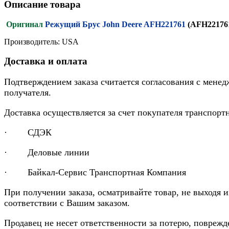
Описание товара
Оригинал
Режущий Брус John Deere AFH221761
(AFH22176
Производитель: USA
Доставка и оплата
Подтверждением заказа считается согласования с менед
получателя.
Доставка осуществляется за счет покупателя транспор
· СДЭК
· Деловые линии
· Байкал-Сервис Транспортная Компания
При получении заказа, осматривайте товар, не выходя 
соответствии с Вашим заказом.
Продавец не несет ответственности за потерю, повреж