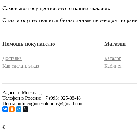
Самовывоз осуществляется с наших складов.
Оплата осуществляется безналичным переводом по ране
Помощь покупателю
Магазин
Доставка
Каталог
Как сделать заказ
Кабинет
Адрес: г. Москва
, ,
Телефон в России: +7 (993) 925-88-48
Почта: info.engineesolutions@gmail.com
©
ГРУППА КОМПАНИЙ "ИНЖЕНЕРНЫЕ РЕШЕНИЯ" 2003-