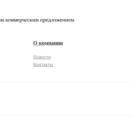
ным коммерческим предложением.
О компании
Новости
Контакты