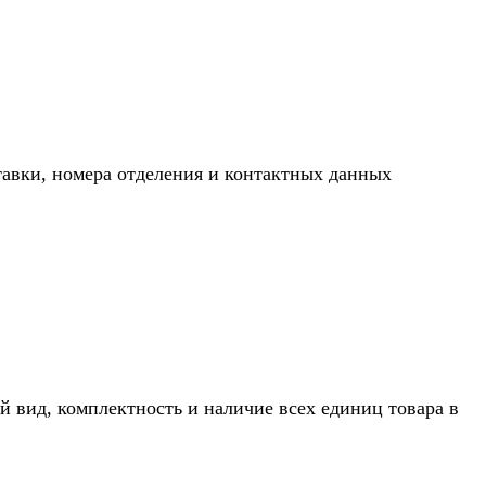
тавки, номера отделения и контактных данных
й вид, комплектность и наличие всех единиц товара в