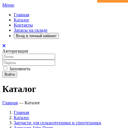
Меню
Главная
Каталог
Контакты
Запасы на складе
Вход в личный кабинет
Авторизация
Запомнить
Войти
Каталог
Главная
—
Каталог
Главная
Каталог
Запчасти для сельхозтехники и спецтехники
Запчасти John Deere