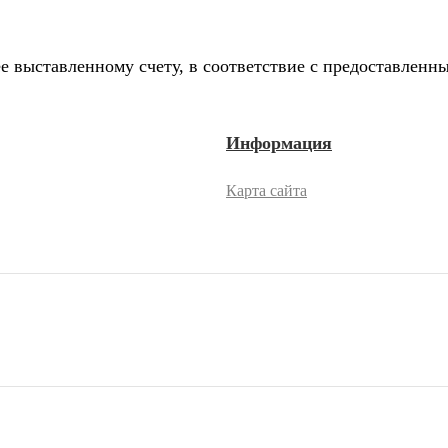
е выставленному счету, в соответствие с предоставлен
Информация
Карта сайта
2026