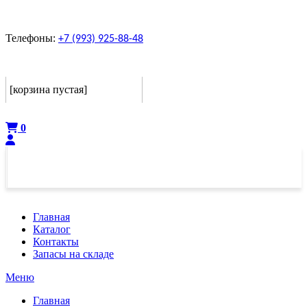
Телефоны:
+7 (993) 925-88-48
Корзина
[корзина пустая]
Оформить
0
Главная
Каталог
Контакты
Запасы на складе
Меню
Главная