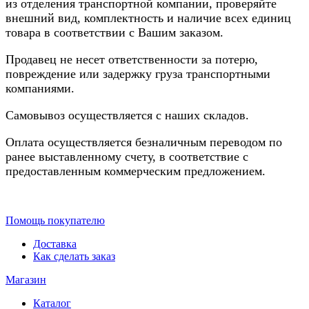
из отделения транспортной компании, проверяйте
внешний вид, комплектность и наличие всех единиц
товара в соответствии с Вашим заказом.
Продавец не несет ответственности за потерю,
повреждение или задержку груза транспортными
компаниями.
Самовывоз осуществляется с наших складов.
Оплата осуществляется безналичным переводом по
ранее выставленному счету, в соответствие с
предоставленным коммерческим предложением.
Помощь покупателю
Доставка
Как сделать заказ
Магазин
Каталог