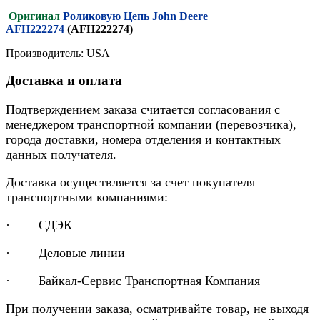
Оригинал
Роликовую Цепь John Deere
AFH222274
(AFH222274)
Производитель: USA
Доставка и оплата
Подтверждением заказа считается согласования с
менеджером транспортной компании (перевозчика),
города доставки, номера отделения и контактных
данных получателя.
Доставка осуществляется за счет покупателя
транспортными компаниями:
· СДЭК
· Деловые линии
· Байкал-Сервис Транспортная Компания
При получении заказа, осматривайте товар, не выходя