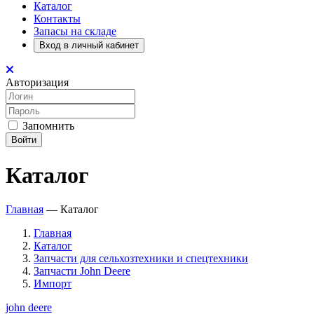
Каталог
Контакты
Запасы на складе
Вход в личный кабинет
Авторизация
Запомнить
Войти
Каталог
Главная
—
Каталог
Главная
Каталог
Запчасти для сельхозтехники и спецтехники
Запчасти John Deere
Импорт
john deere