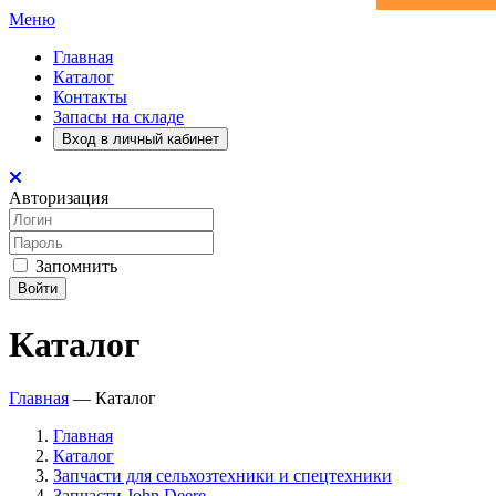
Меню
Главная
Каталог
Контакты
Запасы на складе
Вход в личный кабинет
Авторизация
Запомнить
Войти
Каталог
Главная
—
Каталог
Главная
Каталог
Запчасти для сельхозтехники и спецтехники
Запчасти John Deere