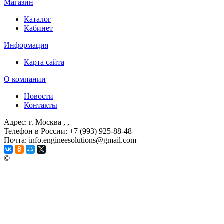
Магазин
Каталог
Кабинет
Информация
Карта сайта
О компании
Новости
Контакты
Адрес: г. Москва
, ,
Телефон в России: +7 (993) 925-88-48
Почта: info.engineesolutions@gmail.com
©
ГРУППА КОМПАНИЙ "ИНЖЕНЕРНЫЕ РЕШЕНИЯ"
2003-2026