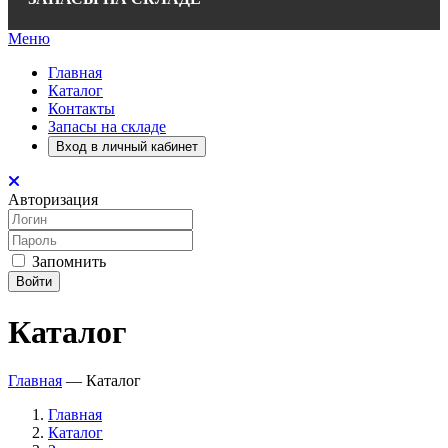
Меню
Главная
Каталог
Контакты
Запасы на складе
Вход в личный кабинет
Авторизация
Запомнить
Войти
Каталог
Главная
—
Каталог
Главная
Каталог