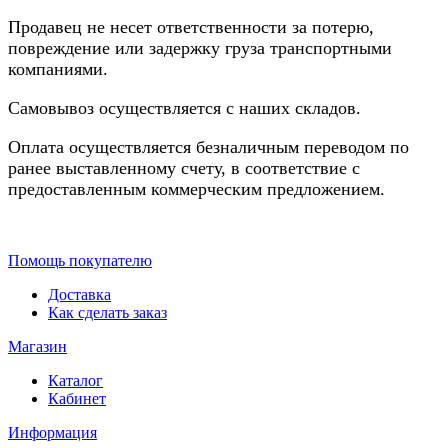
Продавец не несет ответственности за потерю,
повреждение или задержку груза транспортными
компаниями.
Самовывоз осуществляется с наших складов.
Оплата осуществляется безналичным переводом по
ранее выставленному счету, в соответствие с
предоставленным коммерческим предложением.
Помощь покупателю
Доставка
Как сделать заказ
Магазин
Каталог
Кабинет
Информация