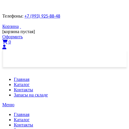
Телефоны:
+7 (993) 925-88-48
Корзина
[корзина пустая]
Оформить
0
Главная
Каталог
Контакты
Запасы на складе
Меню
Главная
Каталог
Контакты