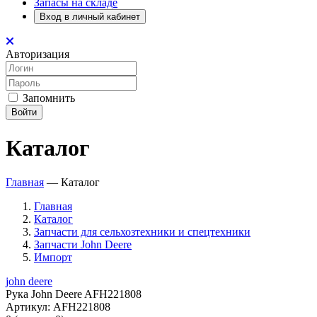
Запасы на складе
Вход в личный кабинет
Авторизация
Запомнить
Войти
Каталог
Главная
—
Каталог
Главная
Каталог
Запчасти для сельхозтехники и спецтехники
Запчасти John Deere
Импорт
john deere
Рука John Deere AFH221808
Артикул:
AFH221808