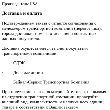
Производитель: USA
Доставка и оплата
Подтверждением заказа считается согласования с
менеджером транспортной компании (перевозчика),
города доставки, номера отделения и контактных
данных получателя.
Доставка осуществляется за счет покупателя
транспортными компаниями:
· СДЭК
· Деловые линии
· Байкал-Сервис Транспортная Компания
При получении заказа, осматривайте товар, не выходя
из отделения транспортной компании, проверяйте
внешний вид, комплектность и наличие всех единиц
товара в соответствии с Вашим заказом.