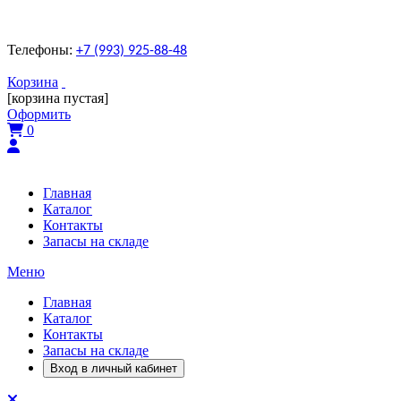
Телефоны:
+7 (993) 925-88-48
Корзина
[корзина пустая]
Оформить
0
Главная
Каталог
Контакты
Запасы на складе
Меню
Главная
Каталог
Контакты
Запасы на складе
Вход в личный кабинет