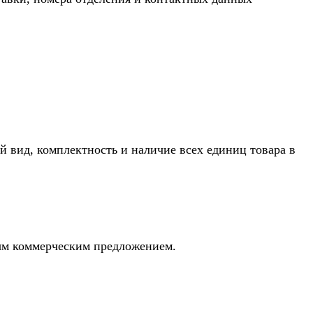
й вид, комплектность и наличие всех единиц товара в
ным коммерческим предложением.