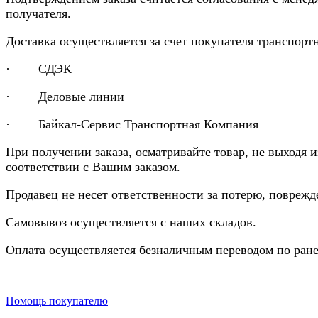
получателя.
Доставка осуществляется за счет покупателя транспор
· СДЭК
· Деловые линии
· Байкал-Сервис Транспортная Компания
При получении заказа, осматривайте товар, не выходя 
соответствии с Вашим заказом.
Продавец не несет ответственности за потерю, повреж
Самовывоз осуществляется с наших складов.
Оплата осуществляется безналичным переводом по ране
Помощь покупателю