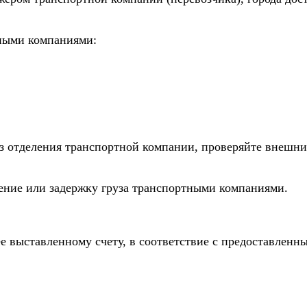
тными компаниями:
из отделения транспортной компании, проверяйте внешни
дение или задержку груза транспортными компаниями.
е выставленному счету, в соответствие с предоставлен