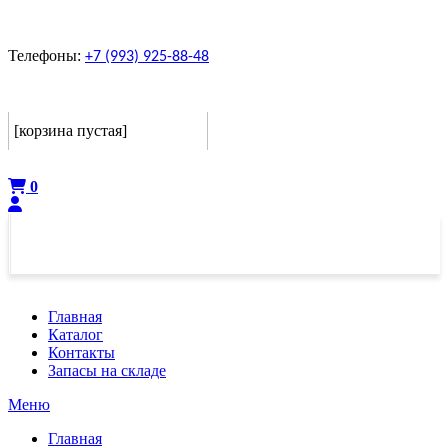
Телефоны:
+7 (993) 925-88-48
Корзина
[корзина пустая]
Оформить
0
Главная
Каталог
Контакты
Запасы на складе
Меню
Главная