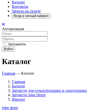
Каталог
Контакты
Запасы на складе
Вход в личный кабинет
Авторизация
Запомнить
Войти
Каталог
Главная
—
Каталог
Главная
Каталог
Запчасти для сельхозтехники и спецтехники
Запчасти John Deere
Импорт
john deere