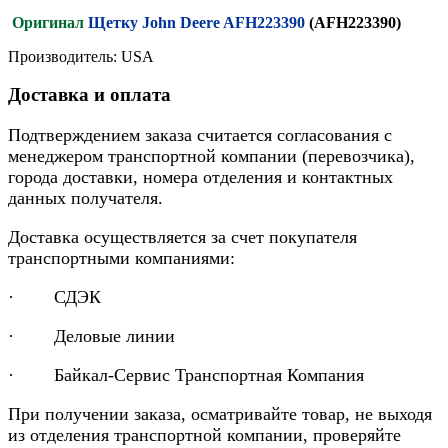
Оригинал
Щетку John Deere AFH223390
(AFH223390)
Производитель: USA
Доставка и оплата
Подтверждением заказа считается согласования с
менеджером транспортной компании (перевозчика),
города доставки, номера отделения и контактных
данных получателя.
Доставка осуществляется за счет покупателя
транспортными компаниями:
· СДЭК
· Деловые линии
· Байкал-Сервис Транспортная Компания
При получении заказа, осматривайте товар, не выходя
из отделения транспортной компании, проверяйте