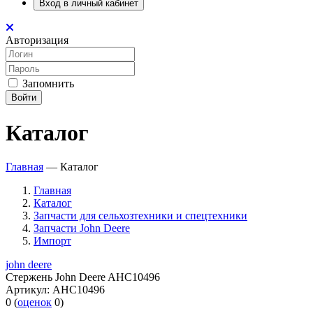
Вход в личный кабинет
Авторизация
Запомнить
Войти
Каталог
Главная
—
Каталог
Главная
Каталог
Запчасти для сельхозтехники и спецтехники
Запчасти John Deere
Импорт
john deere
Стержень John Deere AHC10496
Артикул:
AHC10496
0
(
оценок
0
)