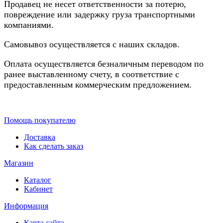
Продавец не несет ответственности за потерю,
повреждение или задержку груза транспортными
компаниями.
Самовывоз осуществляется с наших складов.
Оплата осуществляется безналичным переводом по
ранее выставленному счету, в соответствие с
предоставленным коммерческим предложением.
Помощь покупателю
Доставка
Как сделать заказ
Магазин
Каталог
Кабинет
Информация
Карта сайта