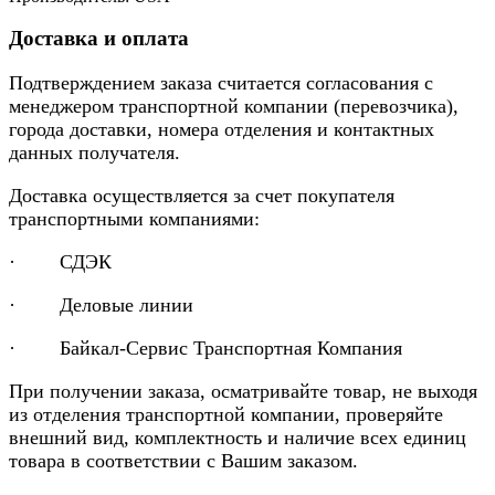
Доставка и оплата
Подтверждением заказа считается согласования с
менеджером транспортной компании (перевозчика),
города доставки, номера отделения и контактных
данных получателя.
Доставка осуществляется за счет покупателя
транспортными компаниями:
· СДЭК
· Деловые линии
· Байкал-Сервис Транспортная Компания
При получении заказа, осматривайте товар, не выходя
из отделения транспортной компании, проверяйте
внешний вид, комплектность и наличие всех единиц
товара в соответствии с Вашим заказом.