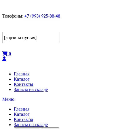
Телефоны:
+7 (993) 925-88-48
Корзина
[корзина пустая]
Оформить
0
Главная
Каталог
Контакты
Запасы на складе
Меню
Главная
Каталог
Контакты
Запасы на складе