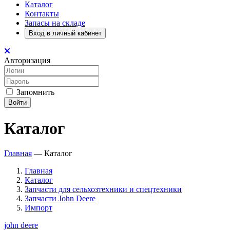
Каталог
Контакты
Запасы на складе
Вход в личный кабинет
Авторизация
Запомнить
Войти
Каталог
Главная
—
Каталог
Главная
Каталог
Запчасти для сельхозтехники и спецтехники
Запчасти John Deere
Импорт
john deere