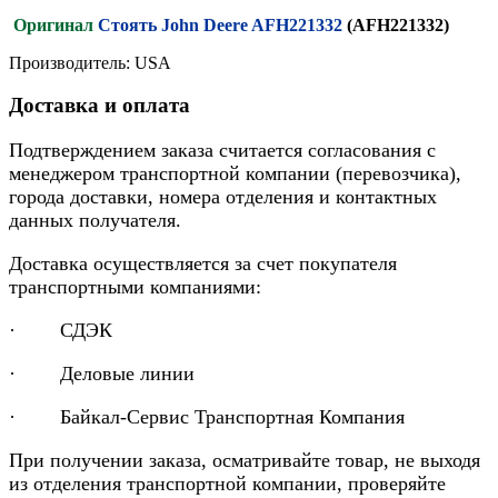
Оригинал
Стоять John Deere AFH221332
(AFH221332)
Производитель: USA
Доставка и оплата
Подтверждением заказа считается согласования с
менеджером транспортной компании (перевозчика),
города доставки, номера отделения и контактных
данных получателя.
Доставка осуществляется за счет покупателя
транспортными компаниями:
· СДЭК
· Деловые линии
· Байкал-Сервис Транспортная Компания
При получении заказа, осматривайте товар, не выходя
из отделения транспортной компании, проверяйте