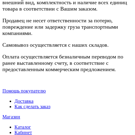
внешний вид, комплектность и наличие всех единиц
товара в соответствии с Вашим заказом.
Продавец не несет ответственности за потерю,
повреждение или задержку груза транспортными
компаниями.
Самовывоз осуществляется с наших складов.
Оплата осуществляется безналичным переводом по
ранее выставленному счету, в соответствие с
предоставленным коммерческим предложением.
Помощь покупателю
Доставка
Как сделать заказ
Магазин
Каталог
Кабинет