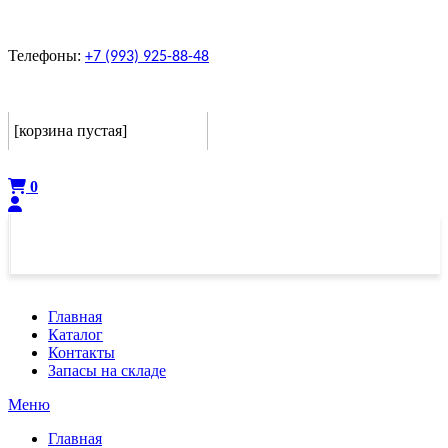
Телефоны:
+7 (993) 925-88-48
Корзина
[корзина пустая]
Оформить
0
Главная
Каталог
Контакты
Запасы на складе
Меню
Главная