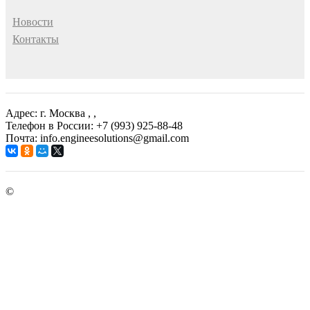
Новости
Контакты
Адрес: г. Москва
, ,
Телефон в России: +7 (993) 925-88-48
Почта: info.engineesolutions@gmail.com
©
ГРУППА КОМПАНИЙ "ИНЖЕНЕРНЫЕ РЕШЕНИЯ"
2003-2026