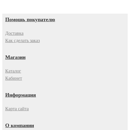
Помощь покупателю
Доставка
Как сделать заказ
Магазин
Каталог
Кабинет
Информация
Карта сайта
О компании