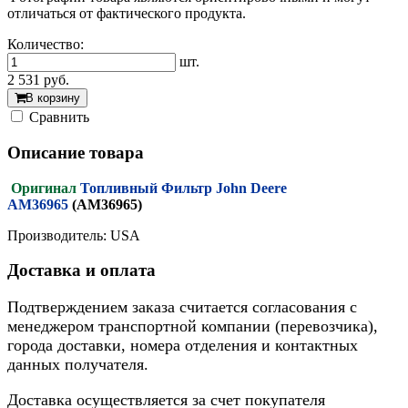
отличаться от фактического продукта.
Количество:
шт.
2 531
руб.
В корзину
Cравнить
Описание товара
Оригинал
Топливный Фильтр John Deere
AM36965
(AM36965)
Производитель: USA
Доставка и оплата
Подтверждением заказа считается согласования с
менеджером транспортной компании (перевозчика),
города доставки, номера отделения и контактных
данных получателя.
Доставка осуществляется за счет покупателя