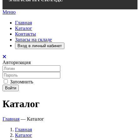
Меню
Главная
Каталог
Контакты
Запасы на складе
Вход в личный кабинет
Авторизация
Запомнить
Войти
Каталог
Главная
—
Каталог
Главная
Каталог