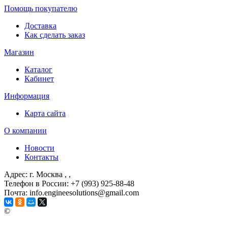
Помощь покупателю
Доставка
Как сделать заказ
Магазин
Каталог
Кабинет
Информация
Карта сайта
О компании
Новости
Контакты
Адрес: г. Москва
, ,
Телефон в России: +7 (993) 925-88-48
Почта: info.engineesolutions@gmail.com
©
ГРУППА КОМПАНИЙ "ИНЖЕНЕРНЫЕ РЕШЕНИЯ" 2003-