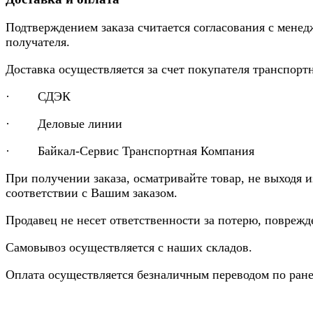
Подтверждением заказа считается согласования с менед
получателя.
Доставка осуществляется за счет покупателя транспор
· СДЭК
· Деловые линии
· Байкал-Сервис Транспортная Компания
При получении заказа, осматривайте товар, не выходя 
соответствии с Вашим заказом.
Продавец не несет ответственности за потерю, повреж
Самовывоз осуществляется с наших складов.
Оплата осуществляется безналичным переводом по ране