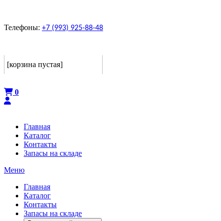
Телефоны:
+7 (993) 925-88-48
Корзина
[корзина пустая]
Оформить
0
Главная
Каталог
Контакты
Запасы на складе
Меню
Главная
Каталог
Контакты
Запасы на складе