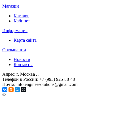
Магазин
Каталог
Кабинет
Информация
Карта сайта
О компании
Новости
Контакты
Адрес: г. Москва
, ,
Телефон в России: +7 (993) 925-88-48
Почта: info.engineesolutions@gmail.com
©
ГРУППА КОМПАНИЙ "ИНЖЕНЕРНЫЕ РЕШЕНИЯ"
2003-2026