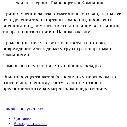
· Байкал-Сервис Транспортная Компания
При получении заказа, осматривайте товар, не выходя
из отделения транспортной компании, проверяйте
внешний вид, комплектность и наличие всех единиц
товара в соответствии с Вашим заказом.
Продавец не несет ответственности за потерю,
повреждение или задержку груза транспортными
компаниями.
Самовывоз осуществляется с наших складов.
Оплата осуществляется безналичным переводом по
ранее выставленному счету, в соответствие с
предоставленным коммерческим предложением.
Помощь покупателю
Доставка
Как сделать заказ