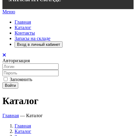
Меню
Главная
Каталог
Контакты
Запасы на складе
Вход в личный кабинет
Авторизация
Запомнить
Войти
Каталог
Главная
—
Каталог
Главная
Каталог