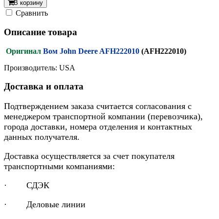
В корзину
Cравнить
Описание товара
Оригинал
Вом John Deere AFH222010
(AFH222010)
Производитель: USA
Доставка и оплата
Подтверждением заказа считается согласования с
менеджером транспортной компании (перевозчика),
города доставки, номера отделения и контактных
данных получателя.
Доставка осуществляется за счет покупателя
транспортными компаниями:
· СДЭК
· Деловые линии