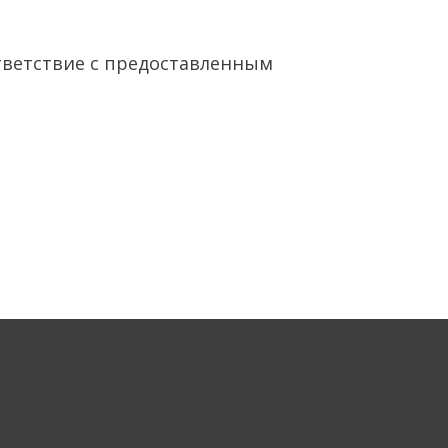
тветствие с предоставленным