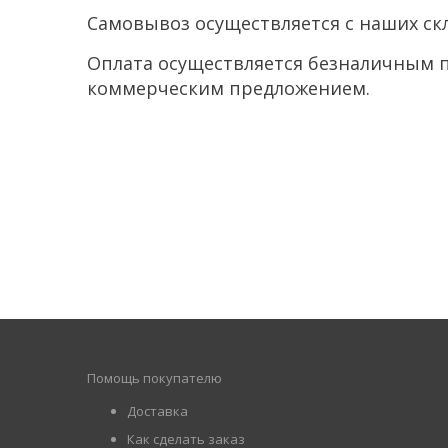
Самовывоз осуществляется с наших ск
Оплата осуществляется безналичным п
коммерческим предложением.
Помощь покупателю
Доставка
Как сделать заказ