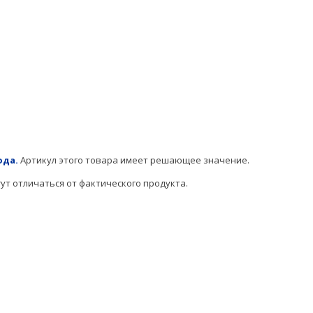
ода.
Артикул этого товара имеет решающее значение.
т отличаться от фактического продукта.