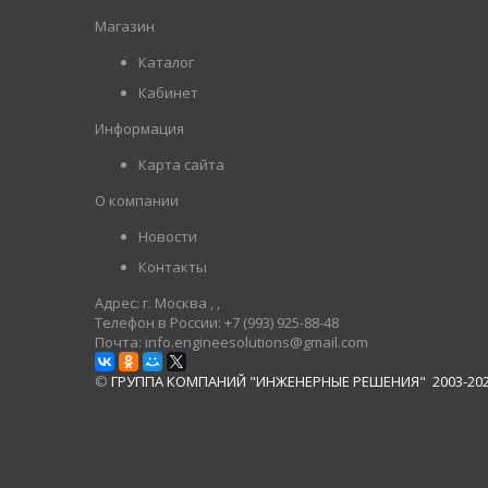
Магазин
Каталог
Кабинет
Информация
Карта сайта
О компании
Новости
Контакты
Адрес: г. Москва
, ,
Телефон в России: +7 (993) 925-88-48
Почта: info.engineesolutions@gmail.com
©
ГРУППА КОМПАНИЙ "ИНЖЕНЕРНЫЕ РЕШЕНИЯ" 2003-20