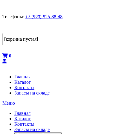
Телефоны:
+7 (993) 925-88-48
Корзина
[корзина пустая]
Оформить
0
Главная
Каталог
Контакты
Запасы на складе
Меню
Главная
Каталог
Контакты
Запасы на складе