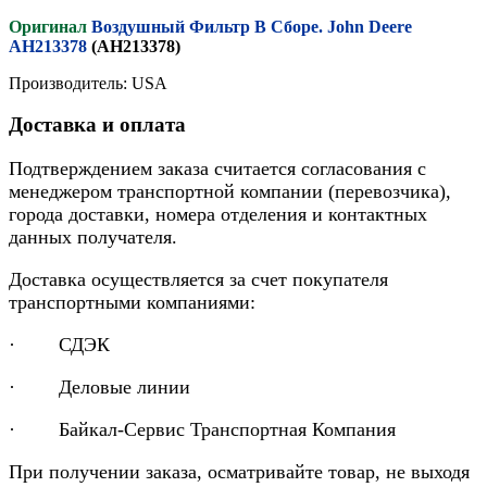
Оригинал
Воздушный Фильтр В Сборе. John Deere
AH213378
(AH213378)
Производитель: USA
Доставка и оплата
Подтверждением заказа считается согласования с
менеджером транспортной компании (перевозчика),
города доставки, номера отделения и контактных
данных получателя.
Доставка осуществляется за счет покупателя
транспортными компаниями:
· СДЭК
· Деловые линии
· Байкал-Сервис Транспортная Компания
При получении заказа, осматривайте товар, не выходя