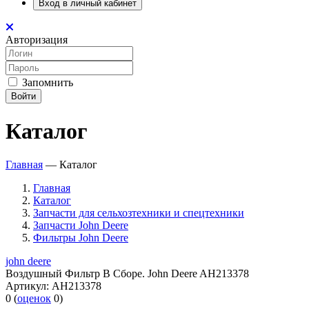
Вход в личный кабинет
Авторизация
Запомнить
Войти
Каталог
Главная
—
Каталог
Главная
Каталог
Запчасти для сельхозтехники и спецтехники
Запчасти John Deere
Фильтры John Deere
john deere
Воздушный Фильтр В Сборе. John Deere AH213378
Артикул:
AH213378
0
(
оценок
0
)