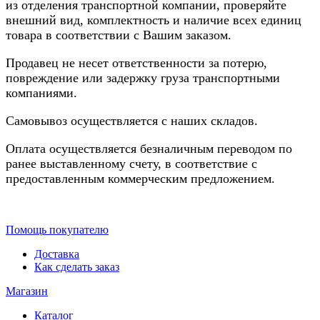
из отделения транспортной компании, проверяйте
внешний вид, комплектность и наличие всех единиц
товара в соответствии с Вашим заказом.
Продавец не несет ответственности за потерю,
повреждение или задержку груза транспортными
компаниями.
Самовывоз осуществляется с наших складов.
Оплата осуществляется безналичным переводом по
ранее выставленному счету, в соответствие с
предоставленным коммерческим предложением.
Помощь покупателю
Доставка
Как сделать заказ
Магазин
Каталог