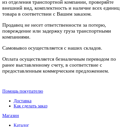
из отделения транспортной компании, проверяйте
внешний вид, комплектность и наличие всех единиц
товара в соответствии с Вашим заказом.
Продавец не несет ответственности за потерю,
повреждение или задержку груза транспортными
компаниями.
Самовывоз осуществляется с наших складов.
Оплата осуществляется безналичным переводом по
ранее выставленному счету, в соответствие с
предоставленным коммерческим предложением.
Помощь покупателю
Доставка
Как сделать заказ
Магазин
Каталог