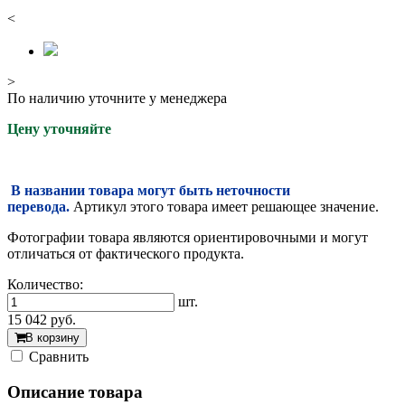
<
>
По наличию уточните у менеджера
Цену уточняйте
В названии товара могут быть неточности
перевода.
Артикул этого товара имеет решающее значение.
Фотографии товара являются ориентировочными и могут
отличаться от фактического продукта.
Количество:
шт.
15 042
руб.
В корзину
Cравнить
Описание товара