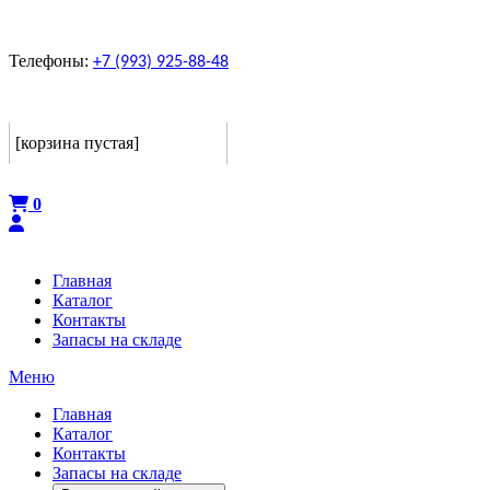
Телефоны:
+7 (993) 925-88-48
Корзина
[корзина пустая]
Оформить
0
Главная
Каталог
Контакты
Запасы на складе
Меню
Главная
Каталог
Контакты
Запасы на складе