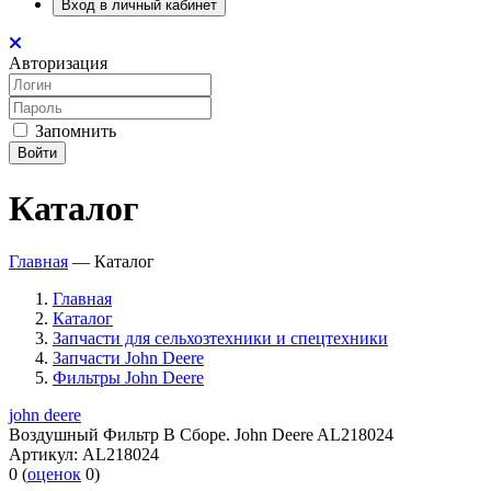
Вход в личный кабинет
Авторизация
Запомнить
Войти
Каталог
Главная
—
Каталог
Главная
Каталог
Запчасти для сельхозтехники и спецтехники
Запчасти John Deere
Фильтры John Deere
john deere
Воздушный Фильтр В Сборе. John Deere AL218024
Артикул:
AL218024
0
(
оценок
0
)