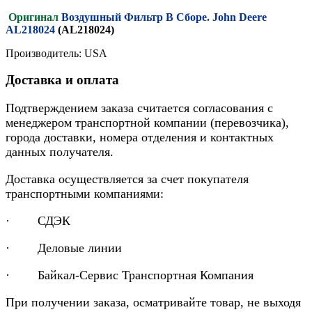
Оригинал
Воздушный Фильтр В Сборе. John Deere
AL218024
(AL218024)
Производитель: USA
Доставка и оплата
Подтверждением заказа считается согласования с
менеджером транспортной компании (перевозчика),
города доставки, номера отделения и контактных
данных получателя.
Доставка осуществляется за счет покупателя
транспортными компаниями:
· СДЭК
· Деловые линии
· Байкал-Сервис Транспортная Компания
При получении заказа, осматривайте товар, не выходя