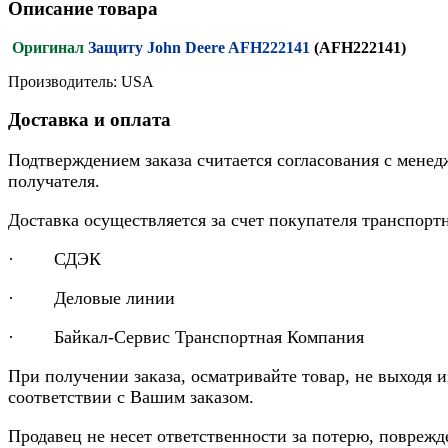
Описание товара
Оригинал
Защиту John Deere AFH222141
(AFH222141)
Производитель: USA
Доставка и оплата
Подтверждением заказа считается согласования с менед
получателя.
Доставка осуществляется за счет покупателя транспор
· СДЭК
· Деловые линии
· Байкал-Сервис Транспортная Компания
При получении заказа, осматривайте товар, не выходя 
соответствии с Вашим заказом.
Продавец не несет ответственности за потерю, повреж