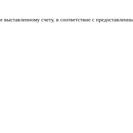
е выставленному счету, в соответствие с предоставлен