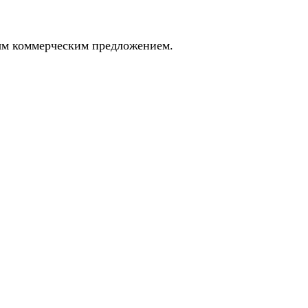
ным коммерческим предложением.