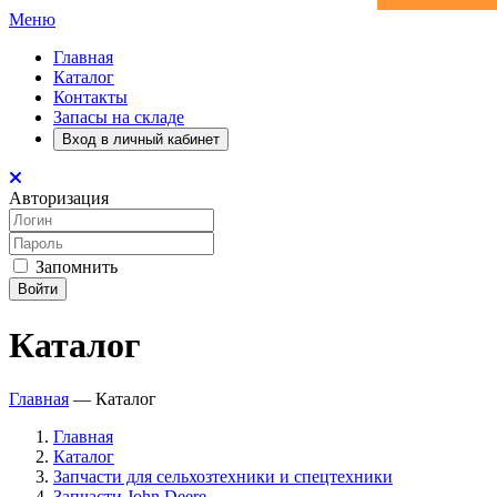
Меню
Главная
Каталог
Контакты
Запасы на складе
Вход в личный кабинет
Авторизация
Запомнить
Войти
Каталог
Главная
—
Каталог
Главная
Каталог
Запчасти для сельхозтехники и спецтехники
Запчасти John Deere