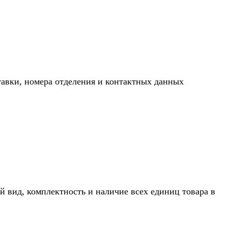
тавки, номера отделения и контактных данных
й вид, комплектность и наличие всех единиц товара в