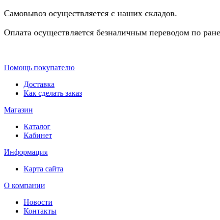
Самовывоз осуществляется с наших складов.
Оплата осуществляется безналичным переводом по ране
Помощь покупателю
Доставка
Как сделать заказ
Магазин
Каталог
Кабинет
Информация
Карта сайта
О компании
Новости
Контакты