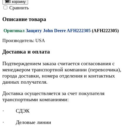
В корзину
Cравнить
Описание товара
Оригинал
Защиту John Deere AFH222305
(AFH222305)
Производитель: USA
Доставка и оплата
Подтверждением заказа считается согласования с
менеджером транспортной компании (перевозчика),
города доставки, номера отделения и контактных
данных получателя.
Доставка осуществляется за счет покупателя
транспортными компаниями:
· СДЭК
· Деловые линии