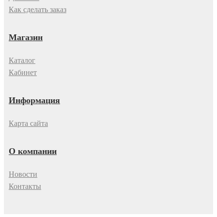
Как сделать заказ
Магазин
Каталог
Кабинет
Информация
Карта сайта
О компании
Новости
Контакты