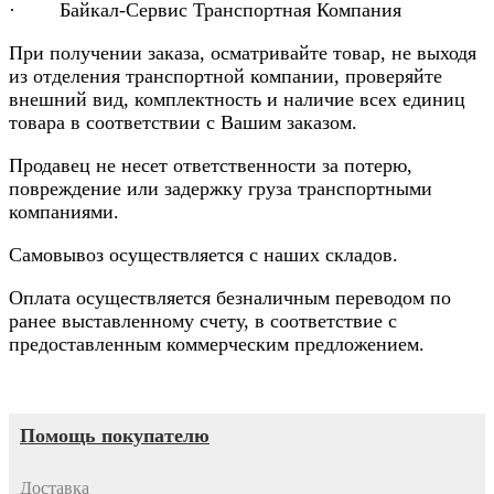
· Байкал-Сервис Транспортная Компания
При получении заказа, осматривайте товар, не выходя
из отделения транспортной компании, проверяйте
внешний вид, комплектность и наличие всех единиц
товара в соответствии с Вашим заказом.
Продавец не несет ответственности за потерю,
повреждение или задержку груза транспортными
компаниями.
Самовывоз осуществляется с наших складов.
Оплата осуществляется безналичным переводом по
ранее выставленному счету, в соответствие с
предоставленным коммерческим предложением.
Помощь покупателю
Доставка