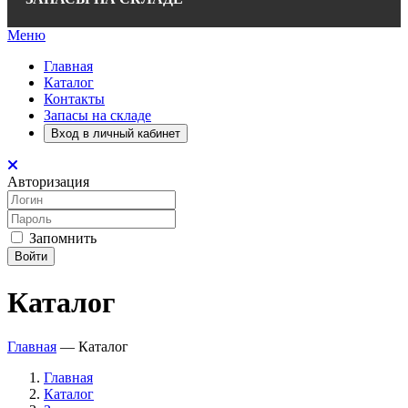
Меню
Главная
Каталог
Контакты
Запасы на складе
Вход в личный кабинет
Авторизация
Запомнить
Войти
Каталог
Главная
—
Каталог
Главная
Каталог