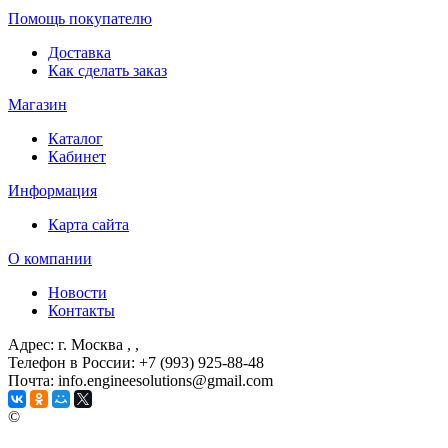
Помощь покупателю
Доставка
Как сделать заказ
Магазин
Каталог
Кабинет
Информация
Карта сайта
О компании
Новости
Контакты
Адрес: г. Москва
, ,
Телефон в России: +7 (993) 925-88-48
Почта: info.engineesolutions@gmail.com
©
ГРУППА КОМПАНИЙ "ИНЖЕНЕРНЫЕ РЕШЕНИЯ" 2003-