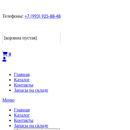
Телефоны:
+7 (993) 925-88-48
Корзина
[корзина пустая]
Оформить
0
Главная
Каталог
Контакты
Запасы на складе
Меню
Главная
Каталог
Контакты
Запасы на складе