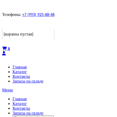
Телефоны:
+7 (993) 925-88-48
Корзина
[корзина пустая]
Оформить
0
Главная
Каталог
Контакты
Запасы на складе
Меню
Главная
Каталог
Контакты
Запасы на складе