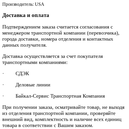
Производитель: USA
Доставка и оплата
Подтверждением заказа считается согласования с
менеджером транспортной компании (перевозчика),
города доставки, номера отделения и контактных
данных получателя.
Доставка осуществляется за счет покупателя
транспортными компаниями:
· СДЭК
· Деловые линии
· Байкал-Сервис Транспортная Компания
При получении заказа, осматривайте товар, не выходя
из отделения транспортной компании, проверяйте
внешний вид, комплектность и наличие всех единиц
товара в соответствии с Вашим заказом.