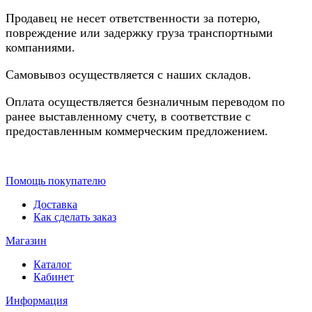
Продавец не несет ответственности за потерю,
повреждение или задержку груза транспортными
компаниями.
Самовывоз осуществляется с наших складов.
Оплата осуществляется безналичным переводом по
ранее выставленному счету, в соответствие с
предоставленным коммерческим предложением.
Помощь покупателю
Доставка
Как сделать заказ
Магазин
Каталог
Кабинет
Информация