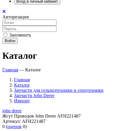
Вход в личный кабинет
Авторизация
Запомнить
Войти
Каталог
Главная
—
Каталог
Главная
Каталог
Запчасти для сельхозтехники и спецтехники
Запчасти John Deere
Импорт
john deere
Жгут Проводов John Deere AFH221487
Артикул:
AFH221487
0
(
оценок
0
)