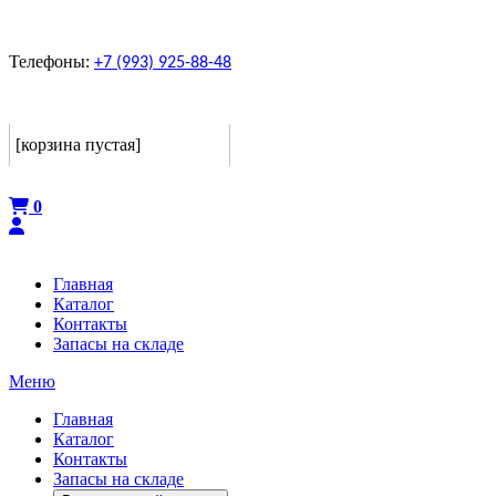
Телефоны:
+7 (993) 925-88-48
Корзина
[корзина пустая]
Оформить
0
Главная
Каталог
Контакты
Запасы на складе
Меню
Главная
Каталог
Контакты
Запасы на складе