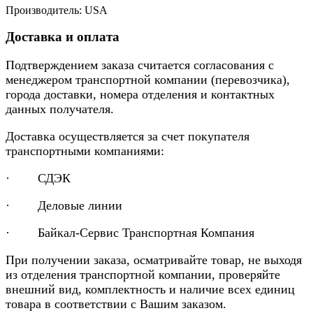
Производитель: USA
Доставка и оплата
Подтверждением заказа считается согласования с
менеджером транспортной компании (перевозчика),
города доставки, номера отделения и контактных
данных получателя.
Доставка осуществляется за счет покупателя
транспортными компаниями:
· СДЭК
· Деловые линии
· Байкал-Сервис Транспортная Компания
При получении заказа, осматривайте товар, не выходя
из отделения транспортной компании, проверяйте
внешний вид, комплектность и наличие всех единиц
товара в соответствии с Вашим заказом.