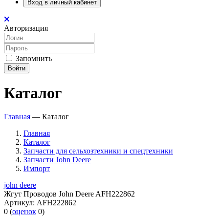
Вход в личный кабинет
Авторизация
Запомнить
Войти
Каталог
Главная
—
Каталог
Главная
Каталог
Запчасти для сельхозтехники и спецтехники
Запчасти John Deere
Импорт
john deere
Жгут Проводов John Deere AFH222862
Артикул:
AFH222862
0
(
оценок
0
)