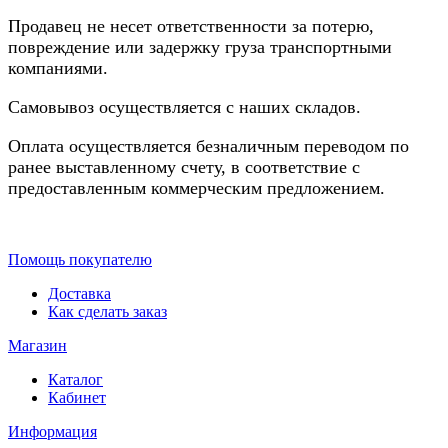
Продавец не несет ответственности за потерю,
повреждение или задержку груза транспортными
компаниями.
Самовывоз осуществляется с наших складов.
Оплата осуществляется безналичным переводом по
ранее выставленному счету, в соответствие с
предоставленным коммерческим предложением.
Помощь покупателю
Доставка
Как сделать заказ
Магазин
Каталог
Кабинет
Информация