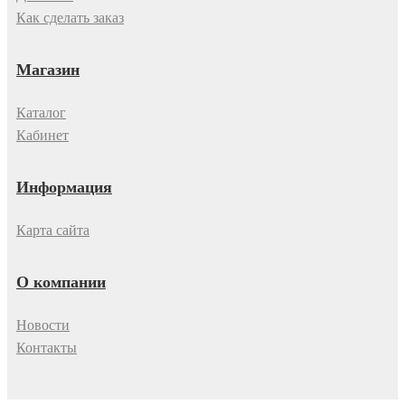
Как сделать заказ
Магазин
Каталог
Кабинет
Информация
Карта сайта
О компании
Новости
Контакты