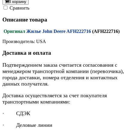
В корзину
Cравнить
Описание товара
Оригинал
Жилье John Deere AFH222716
(AFH222716)
Производитель: USA
Доставка и оплата
Подтверждением заказа считается согласования с
менеджером транспортной компании (перевозчика),
города доставки, номера отделения и контактных
данных получателя.
Доставка осуществляется за счет покупателя
транспортными компаниями:
· СДЭК
· Деловые линии