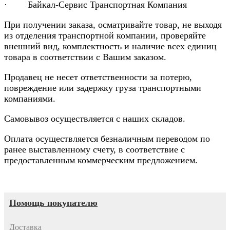
· Байкал-Сервис Транспортная Компания
При получении заказа, осматривайте товар, не выходя
из отделения транспортной компании, проверяйте
внешний вид, комплектность и наличие всех единиц
товара в соответствии с Вашим заказом.
Продавец не несет ответственности за потерю,
повреждение или задержку груза транспортными
компаниями.
Самовывоз осуществляется с наших складов.
Оплата осуществляется безналичным переводом по
ранее выставленному счету, в соответствие с
предоставленным коммерческим предложением.
Помощь покупателю
Доставка