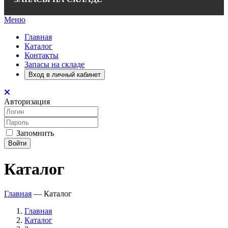
Меню
Главная
Каталог
Контакты
Запасы на складе
Вход в личный кабинет
Авторизация
Запомнить
Войти
Каталог
Главная
—
Каталог
Главная
Каталог